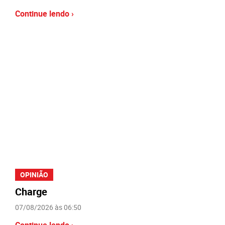
Continue lendo ›
OPINIÃO
Charge
07/08/2026 às 06:50