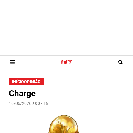
INÍCIO
OPINIÃO
Charge
16/06/2026 às 07:15