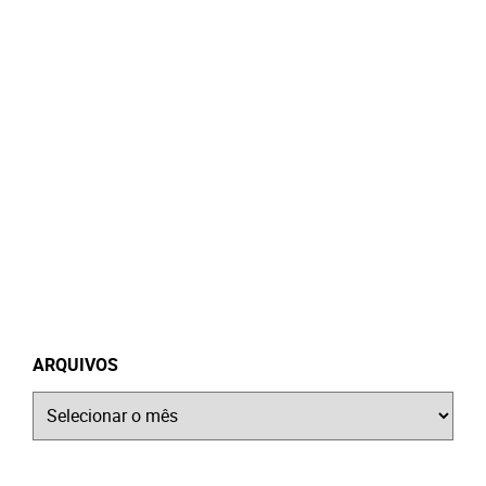
ARQUIVOS
Arquivos