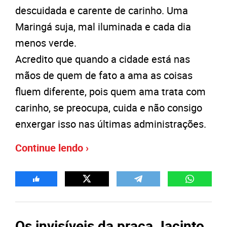
descuidada e carente de carinho. Uma
Maringá suja, mal iluminada e cada dia
menos verde.
Acredito que quando a cidade está nas
mãos de quem de fato a ama as coisas
fluem diferente, pois quem ama trata com
carinho, se preocupa, cuida e não consigo
enxergar isso nas últimas administrações.
Continue lendo ›
Os invisíveis da praça Jacinto