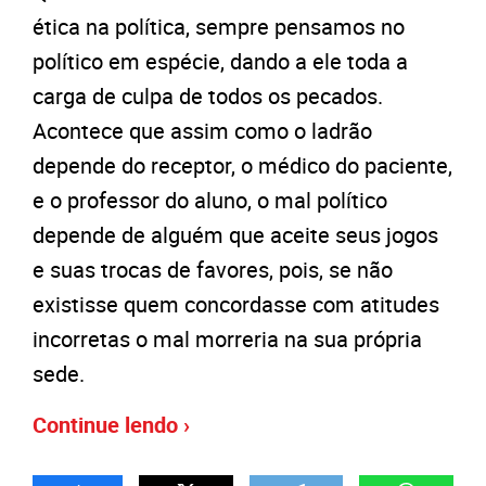
ética na política, sempre pensamos no
político em espécie, dando a ele toda a
carga de culpa de todos os pecados.
Acontece que assim como o ladrão
depende do receptor, o médico do paciente,
e o professor do aluno, o mal político
depende de alguém que aceite seus jogos
e suas trocas de favores, pois, se não
existisse quem concordasse com atitudes
incorretas o mal morreria na sua própria
sede.
Continue lendo ›