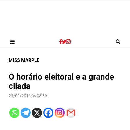
MISS MARPLE
O horário eleitoral e a grande
cilada
23/09/2016 às 08:39