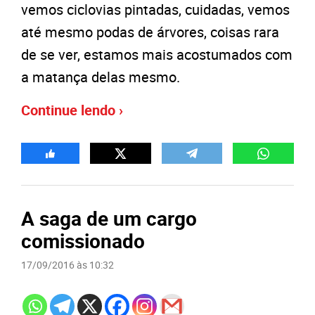
vemos ciclovias pintadas, cuidadas, vemos
até mesmo podas de árvores, coisas rara
de se ver, estamos mais acostumados com
a matança delas mesmo.
Continue lendo ›
A saga de um cargo
comissionado
17/09/2016 às 10:32