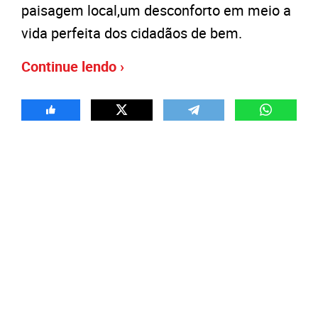
paisagem local,um desconforto em meio a
vida perfeita dos cidadãos de bem.
Continue lendo ›