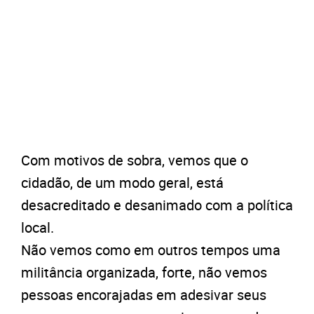
Com motivos de sobra, vemos que o
cidadão, de um modo geral, está
desacreditado e desanimado com a política
local.
Não vemos como em outros tempos uma
militância organizada, forte, não vemos
pessoas encorajadas em adesivar seus