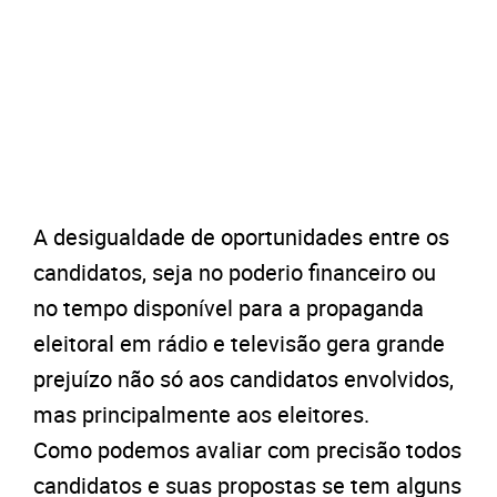
A desigualdade de oportunidades entre os
candidatos, seja no poderio financeiro ou
no tempo disponível para a propaganda
eleitoral em rádio e televisão gera grande
prejuízo não só aos candidatos envolvidos,
mas principalmente aos eleitores.
Como podemos avaliar com precisão todos
candidatos e suas propostas se tem alguns