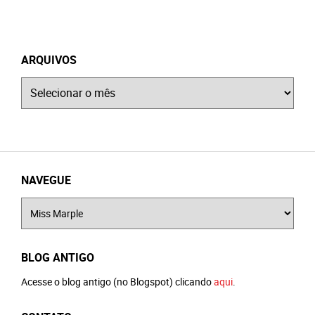
ARQUIVOS
Arquivos
NAVEGUE
Navegue
BLOG ANTIGO
Acesse o blog antigo (no Blogspot) clicando
aqui
.