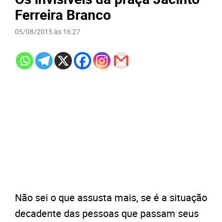
Ferreira Branco
05/08/2015 às 16:27
Não sei o que assusta mais, se é a situação
decadente das pessoas que passam seus