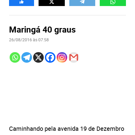
Maringá 40 graus
26/08/2016 às 07:58
Caminhando pela avenida 19 de Dezembro