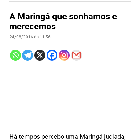
A Maringá que sonhamos e
merecemos
24/08/2016 às 11:56
Há tempos percebo uma Maringá judiada,