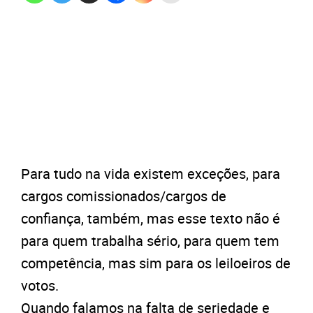
Para tudo na vida existem exceções, para
cargos comissionados/cargos de
confiança, também, mas esse texto não é
para quem trabalha sério, para quem tem
competência, mas sim para os leiloeiros de
votos.
Quando falamos na falta de seriedade e