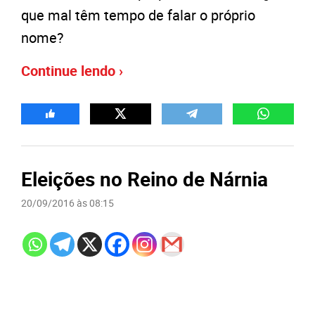
que mal têm tempo de falar o próprio
nome?
Continue lendo ›
Eleições no Reino de Nárnia
20/09/2016 às 08:15