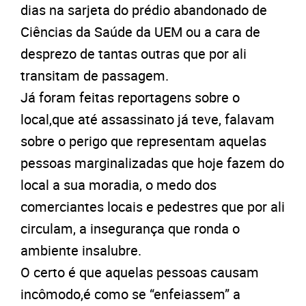
dias na sarjeta do prédio abandonado de
Ciências da Saúde da UEM ou a cara de
desprezo de tantas outras que por ali
transitam de passagem.
Já foram feitas reportagens sobre o
local,que até assassinato já teve, falavam
sobre o perigo que representam aquelas
pessoas marginalizadas que hoje fazem do
local a sua moradia, o medo dos
comerciantes locais e pedestres que por ali
circulam, a insegurança que ronda o
ambiente insalubre.
O certo é que aquelas pessoas causam
incômodo,é como se “enfeiassem” a