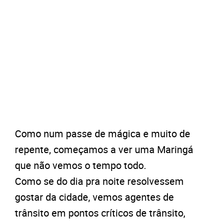
Como num passe de mágica e muito de
repente, começamos a ver uma Maringá
que não vemos o tempo todo.
Como se do dia pra noite resolvessem
gostar da cidade, vemos agentes de
trânsito em pontos críticos de trânsito,