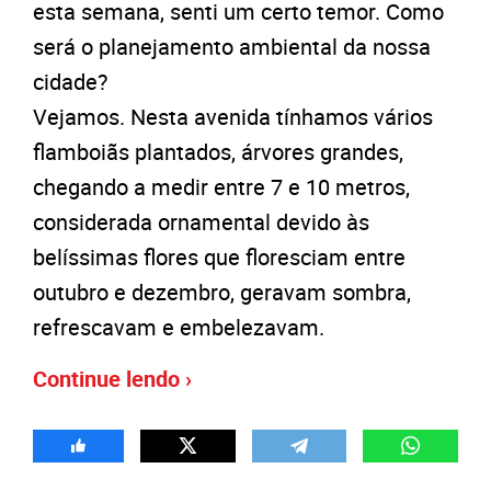
esta semana, senti um certo temor. Como
será o planejamento ambiental da nossa
cidade?
Vejamos. Nesta avenida tínhamos vários
flamboiãs plantados, árvores grandes,
chegando a medir entre 7 e 10 metros,
considerada ornamental devido às
belíssimas flores que floresciam entre
outubro e dezembro, geravam sombra,
refrescavam e embelezavam.
Continue lendo ›