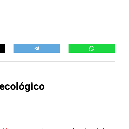
 ecológico