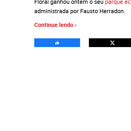
Floraí ganhou ontem o seu
parque ec
administrada por Fausto Herradon.
Continue lendo ›