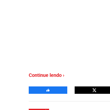
Continue lendo ›