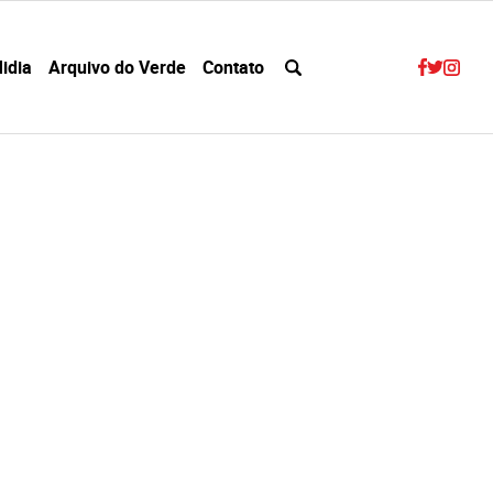
idia
Arquivo do Verde
Contato