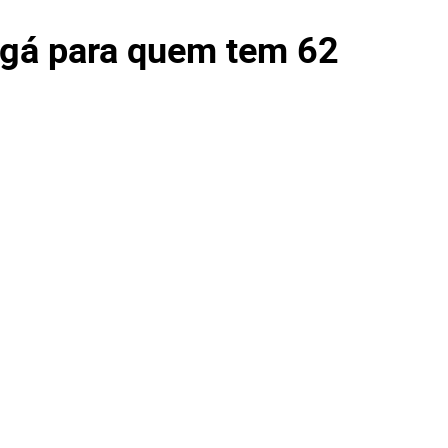
gá para quem tem 62