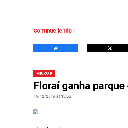
Continue lendo ›
MICRO 9
Floraí ganha parque
16/12/2018 às 12:52