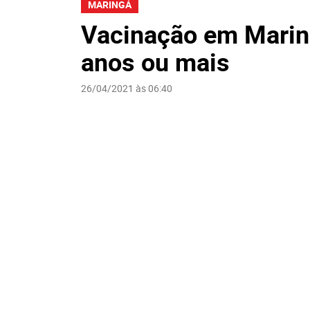
MARINGÁ
Vacinação em Marin
anos ou mais
26/04/2021 às 06:40