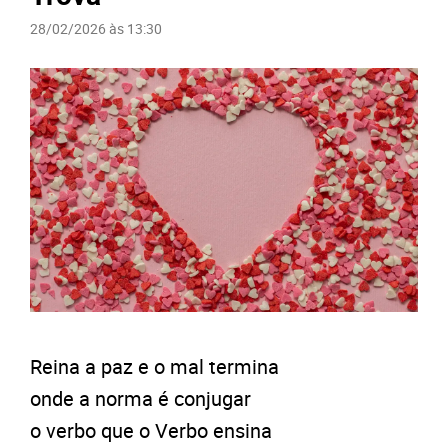
28/02/2026 às 13:30
Reina a paz e o mal termina
onde a norma é conjugar
o verbo que o Verbo ensina