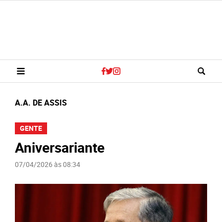
A.A. DE ASSIS
GENTE
Aniversariante
07/04/2026 às 08:34