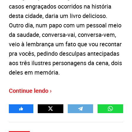
casos engraçados ocorridos na história
desta cidade, daria um livro delicioso.
Outro dia, num papo com um pessoal meio
da saudade, conversa-vai, conversa-vem,
veio à lembrança um fato que vou recontar
pra vocês, pedindo desculpas antecipadas
aos três ilustres personagens da cena, dois
deles em memória.
Continue lendo ›