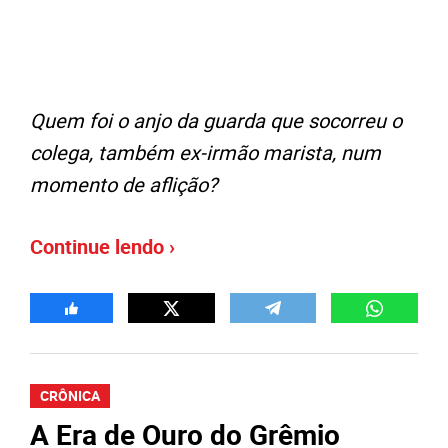
Quem foi o anjo da guarda que socorreu o
colega, também ex-irmão marista, num
momento de aflição?
Continue lendo ›
CRÔNICA
A Era de Ouro do Grêmio