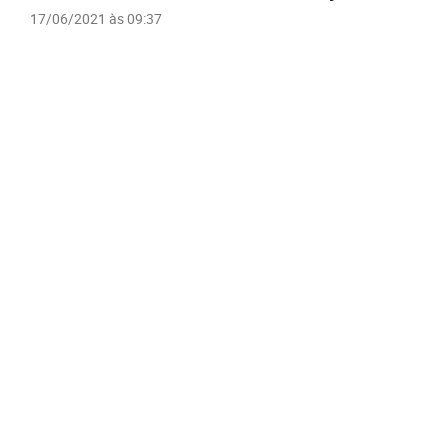
17/06/2021 às 09:37