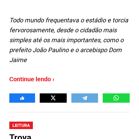
Todo mundo frequentava o estádio e torcia
fervorosamente, desde o cidadão mais
simples até os mais importantes, como o
prefeito João Paulino e o arcebispo Dom
Jaime
Continue lendo ›
LEITURA
Trova