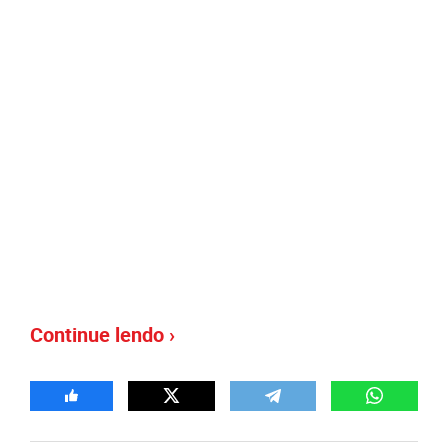
Continue lendo ›