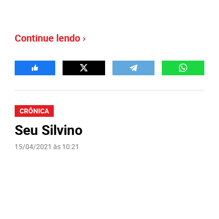
Continue lendo ›
CRÔNICA
Seu Silvino
15/04/2021 às 10:21