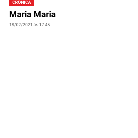
CRÔNICA
Maria Maria
18/02/2021 às 17:45