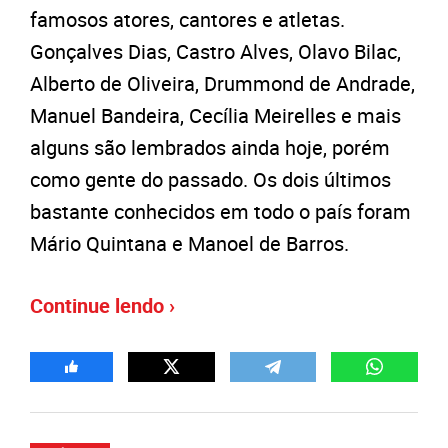
famosos atores, cantores e atletas.
Gonçalves Dias, Castro Alves, Olavo Bilac,
Alberto de Oliveira, Drummond de Andrade,
Manuel Bandeira, Cecília Meirelles e mais
alguns são lembrados ainda hoje, porém
como gente do passado. Os dois últimos
bastante conhecidos em todo o país foram
Mário Quintana e Manoel de Barros.
Continue lendo ›