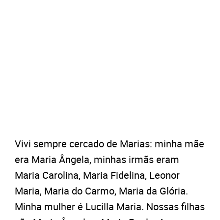
Vivi sempre cercado de Marias: minha mãe
era Maria Ângela, minhas irmãs eram
Maria Carolina, Maria Fidelina, Leonor
Maria, Maria do Carmo, Maria da Glória.
Minha mulher é Lucilla Maria. Nossas filhas