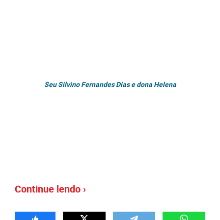
Seu Silvino Fernandes Dias e dona Helena
Continue lendo ›