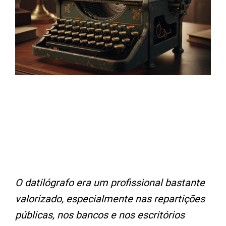
O datilógrafo era um profissional bastante
valorizado, especialmente nas repartições
públicas, nos bancos e nos escritórios