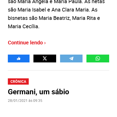
são Maria Ângela e Maria Paula. As netas
são Maria Isabel e Ana Clara Maria. As
bisnetas são Maria Beatriz, Maria Rita e
Maria Cecília.
Continue lendo ›
CRÔNICA
Germani, um sábio
28/01/2021 às 09:35