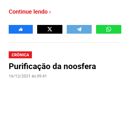
Continue lendo ›
CRÔNICA
Purificação da noosfera
16/12/2021 às 09:41