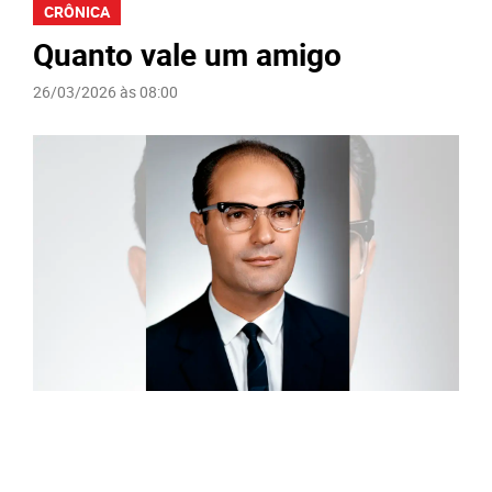
CRÔNICA
Quanto vale um amigo
26/03/2026 às 08:00