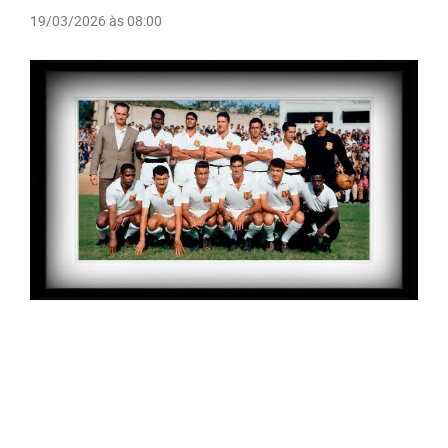
19/03/2026 às 08:00