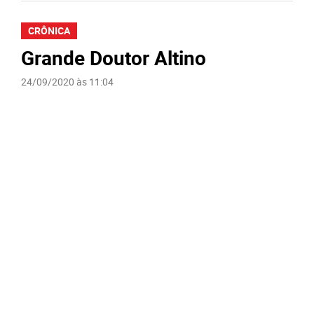
CRÔNICA
Grande Doutor Altino
24/09/2020 às 11:04