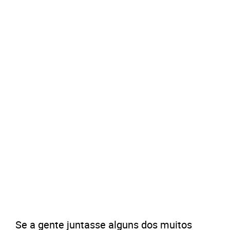
Se a gente juntasse alguns dos muitos