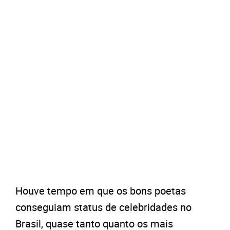
Houve tempo em que os bons poetas
conseguiam status de celebridades no
Brasil, quase tanto quanto os mais