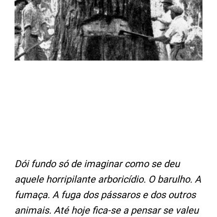
Dói fundo só de imaginar como se deu
aquele horripilante arboricídio. O barulho. A
fumaça. A fuga dos pássaros e dos outros
animais. Até hoje fica-se a pensar se valeu