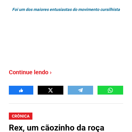
Foi um dos maiores entusiastas do movimento cursilhista
Continue lendo ›
CRÔNICA
Rex, um cãozinho da roça