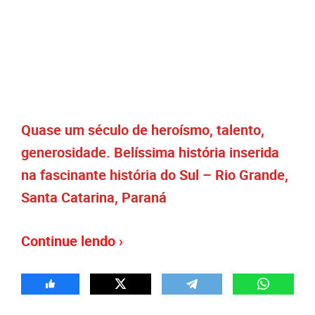
Quase um século de heroísmo, talento,
generosidade. Belíssima história inserida
na fascinante história do Sul – Rio Grande,
Santa Catarina, Paraná
Continue lendo ›