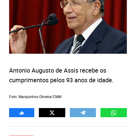
Antonio Augusto de Assis recebe os
cumprimentos pelos 93 anos de idade.
Foto: Marquinhos Oliveira/CMM