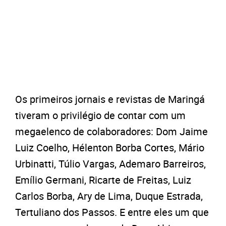
Os primeiros jornais e revistas de Maringá
tiveram o privilégio de contar com um
megaelenco de colaboradores: Dom Jaime
Luiz Coelho, Hélenton Borba Cortes, Mário
Urbinatti, Túlio Vargas, Ademaro Barreiros,
Emílio Germani, Ricarte de Freitas, Luiz
Carlos Borba, Ary de Lima, Duque Estrada,
Tertuliano dos Passos. E entre eles um que