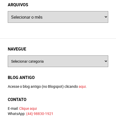
ARQUIVOS
Arquivos
NAVEGUE
Navegue
BLOG ANTIGO
Acesse o blog antigo (no Blogspot) clicando
aqui
.
CONTATO
E-mail:
Clique aqui
WhatsApp:
(44) 98830-1921