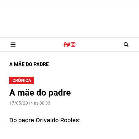
A MÃE DO PADRE
CRÔNICA
A mãe do padre
17/05/2014 às 00:08
Do padre Orivaldo Robles: