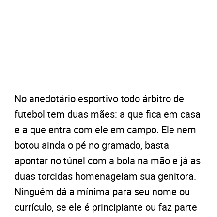
No anedotário esportivo todo árbitro de
futebol tem duas mães: a que fica em casa
e a que entra com ele em campo. Ele nem
botou ainda o pé no gramado, basta
apontar no túnel com a bola na mão e já as
duas torcidas homenageiam sua genitora.
Ninguém dá a mínima para seu nome ou
currículo, se ele é principiante ou faz parte