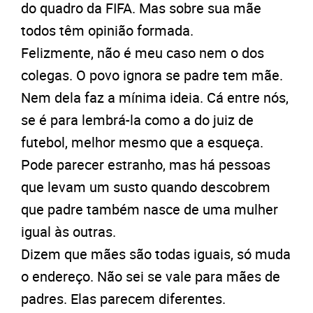
do quadro da FIFA. Mas sobre sua mãe
todos têm opinião formada.
Felizmente, não é meu caso nem o dos
colegas. O povo ignora se padre tem mãe.
Nem dela faz a mínima ideia. Cá entre nós,
se é para lembrá-la como a do juiz de
futebol, melhor mesmo que a esqueça.
Pode parecer estranho, mas há pessoas
que levam um susto quando descobrem
que padre também nasce de uma mulher
igual às outras.
Dizem que mães são todas iguais, só muda
o endereço. Não sei se vale para mães de
padres. Elas parecem diferentes.