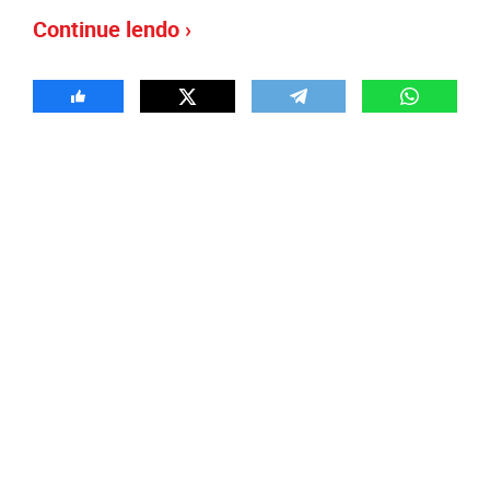
Continue lendo ›