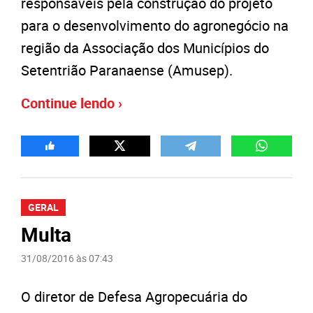
responsáveis pela construção do projeto
para o desenvolvimento do agronegócio na
região da Associação dos Municípios do
Setentrião Paranaense (Amusep).
Continue lendo ›
GERAL
Multa
31/08/2016 às 07:43
O diretor de Defesa Agropecuária do