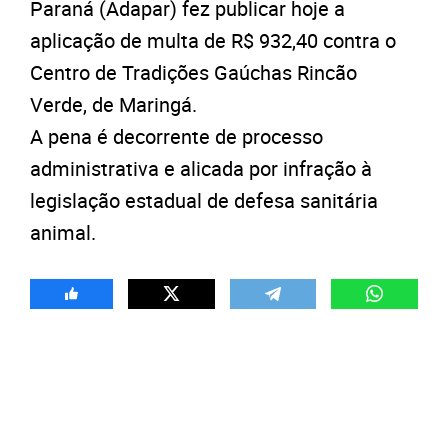
Paraná (Adapar) fez publicar hoje a
aplicação de multa de R$ 932,40 contra o
Centro de Tradições Gaúchas Rincão
Verde, de Maringá.
A pena é decorrente de processo
administrativa e alicada por infração à
legislação estadual de defesa sanitária
animal.