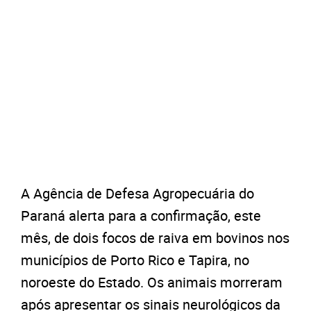
A Agência de Defesa Agropecuária do
Paraná alerta para a confirmação, este
mês, de dois focos de raiva em bovinos nos
municípios de Porto Rico e Tapira, no
noroeste do Estado. Os animais morreram
após apresentar os sinais neurológicos da