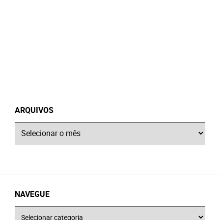
ARQUIVOS
Arquivos
NAVEGUE
Navegue