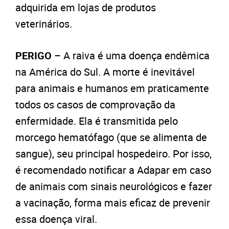
adquirida em lojas de produtos
veterinários.
PERIGO
– A raiva é uma doença endêmica
na América do Sul. A morte é inevitável
para animais e humanos em praticamente
todos os casos de comprovação da
enfermidade. Ela é transmitida pelo
morcego hematófago (que se alimenta de
sangue), seu principal hospedeiro. Por isso,
é recomendado notificar a Adapar em caso
de animais com sinais neurológicos e fazer
a vacinação, forma mais eficaz de prevenir
essa doença viral.