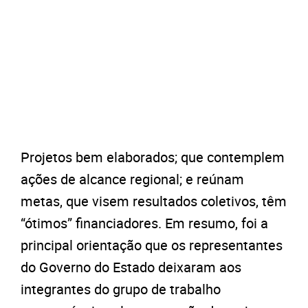
Projetos bem elaborados; que contemplem
ações de alcance regional; e reúnam
metas, que visem resultados coletivos, têm
“ótimos” financiadores. Em resumo, foi a
principal orientação que os representantes
do Governo do Estado deixaram aos
integrantes do grupo de trabalho