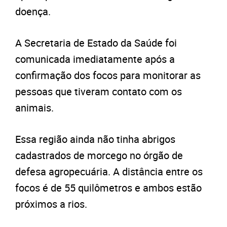
doença.
A Secretaria de Estado da Saúde foi
comunicada imediatamente após a
confirmação dos focos para monitorar as
pessoas que tiveram contato com os
animais.
Essa região ainda não tinha abrigos
cadastrados de morcego no órgão de
defesa agropecuária. A distância entre os
focos é de 55 quilômetros e ambos estão
próximos a rios.