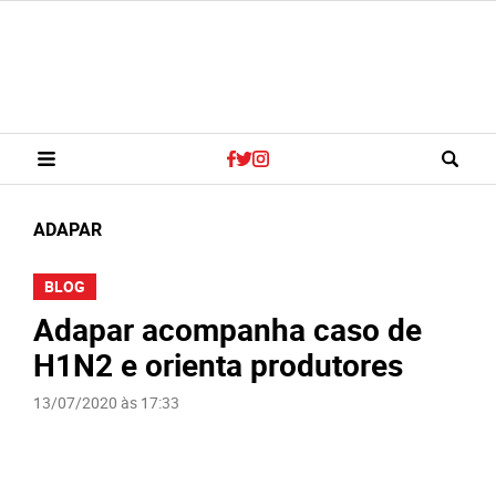
ADAPAR
BLOG
Adapar acompanha caso de
H1N2 e orienta produtores
13/07/2020 às 17:33