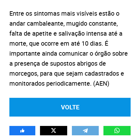
Entre os sintomas mais visíveis estão o
andar cambaleante, mugido constante,
falta de apetite e salivação intensa até a
morte, que ocorre em até 10 dias. É
importante ainda comunicar o órgão sobre
a presença de supostos abrigos de
morcegos, para que sejam cadastrados e
monitorados periodicamente. (AEN)
VOLTE