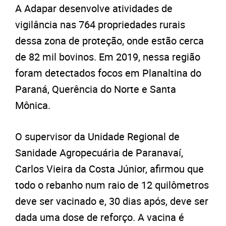
A Adapar desenvolve atividades de
vigilância nas 764 propriedades rurais
dessa zona de proteção, onde estão cerca
de 82 mil bovinos. Em 2019, nessa região
foram detectados focos em Planaltina do
Paraná, Querência do Norte e Santa
Mônica.
O supervisor da Unidade Regional de
Sanidade Agropecuária de Paranavaí,
Carlos Vieira da Costa Júnior, afirmou que
todo o rebanho num raio de 12 quilômetros
deve ser vacinado e, 30 dias após, deve ser
dada uma dose de reforço. A vacina é