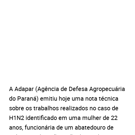
A Adapar (Agência de Defesa Agropecuária
do Paraná) emitiu hoje uma nota técnica
sobre os trabalhos realizados no caso de
H1N2 identificado em uma mulher de 22
anos, funcionária de um abatedouro de