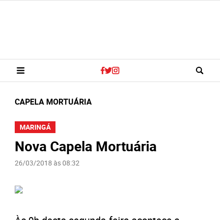
CAPELA MORTUÁRIA
MARINGÁ
Nova Capela Mortuária
26/03/2018 às 08:32