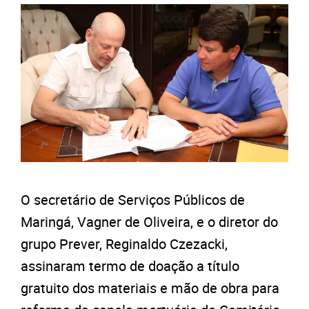
O secretário de Serviços Públicos de
Maringá, Vagner de Oliveira, e o diretor do
grupo Prever, Reginaldo Czezacki,
assinaram termo de doação a título
gratuito dos materiais e mão de obra para