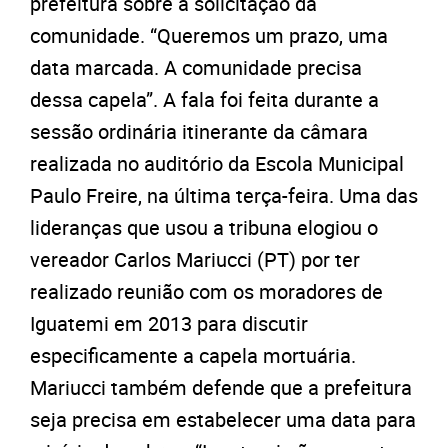
prefeitura sobre a solicitação da
comunidade. “Queremos um prazo, uma
data marcada. A comunidade precisa
dessa capela”. A fala foi feita durante a
sessão ordinária itinerante da câmara
realizada no auditório da Escola Municipal
Paulo Freire, na última terça-feira. Uma das
lideranças que usou a tribuna elogiou o
vereador Carlos Mariucci (PT) por ter
realizado reunião com os moradores de
Iguatemi em 2013 para discutir
especificamente a capela mortuária.
Mariucci também defende que a prefeitura
seja precisa em estabelecer uma data para