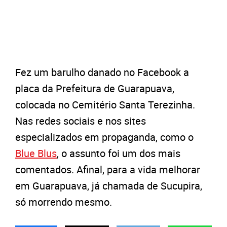
Fez um barulho danado no Facebook a
placa da Prefeitura de Guarapuava,
colocada no Cemitério Santa Terezinha.
Nas redes sociais e nos sites
especializados em propaganda, como o
Blue Blus
, o assunto foi um dos mais
comentados. Afinal, para a vida melhorar
em Guarapuava, já chamada de Sucupira,
só morrendo mesmo.