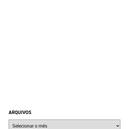
ARQUIVOS
Arquivos