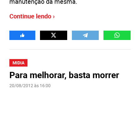
manutenção da mesma.
Continue lendo ›
MIDIA
Para melhorar, basta morrer
20/08/2012 às 16:00