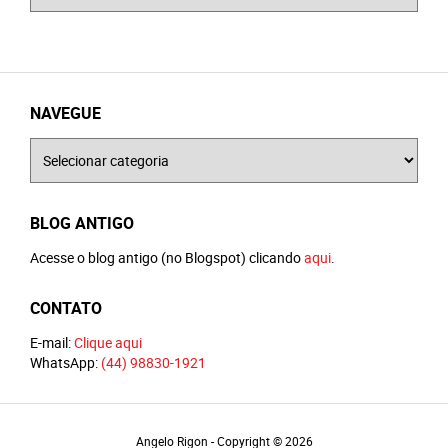
NAVEGUE
Navegue
BLOG ANTIGO
Acesse o blog antigo (no Blogspot) clicando
aqui
.
CONTATO
E-mail:
Clique aqui
WhatsApp:
(44) 98830-1921
Angelo Rigon - Copyright © 2026