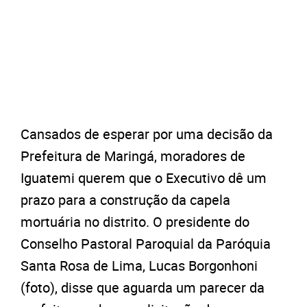
Cansados de esperar por uma decisão da
Prefeitura de Maringá, moradores de
Iguatemi querem que o Executivo dê um
prazo para a construção da capela
mortuária no distrito. O presidente do
Conselho Pastoral Paroquial da Paróquia
Santa Rosa de Lima, Lucas Borgonhoni
(foto), disse que aguarda um parecer da