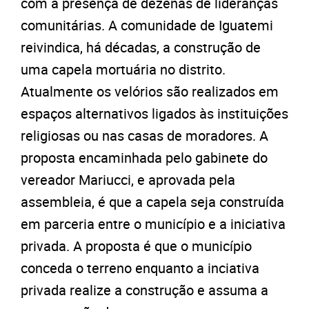
com a presença de dezenas de lideranças
comunitárias. A comunidade de Iguatemi
reivindica, há décadas, a construção de
uma capela mortuária no distrito.
Atualmente os velórios são realizados em
espaços alternativos ligados às instituições
religiosas ou nas casas de moradores. A
proposta encaminhada pelo gabinete do
vereador Mariucci, e aprovada pela
assembleia, é que a capela seja construída
em parceria entre o município e a iniciativa
privada. A proposta é que o município
conceda o terreno enquanto a inciativa
privada realize a construção e assuma a