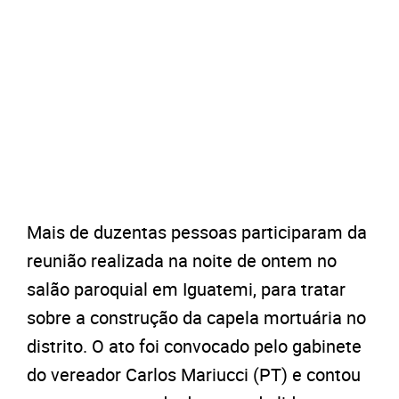
Mais de duzentas pessoas participaram da
reunião realizada na noite de ontem no
salão paroquial em Iguatemi, para tratar
sobre a construção da capela mortuária no
distrito. O ato foi convocado pelo gabinete
do vereador Carlos Mariucci (PT) e contou