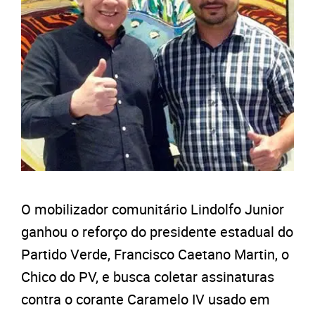
O mobilizador comunitário Lindolfo Junior
ganhou o reforço do presidente estadual do
Partido Verde, Francisco Caetano Martin, o
Chico do PV, e busca coletar assinaturas
contra o corante Caramelo IV usado em