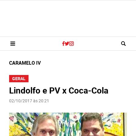
CARAMELO IV
GERAL
Lindolfo e PV x Coca-Cola
02/10/2017 às 20:21