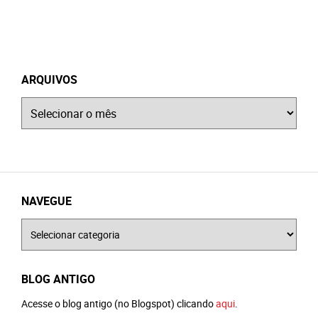
ARQUIVOS
Arquivos
NAVEGUE
Navegue
BLOG ANTIGO
Acesse o blog antigo (no Blogspot) clicando
aqui
.