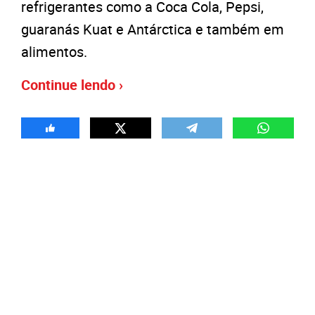
refrigerantes como a Coca Cola, Pepsi,
guaranás Kuat e Antárctica e também em
alimentos.
Continue lendo ›