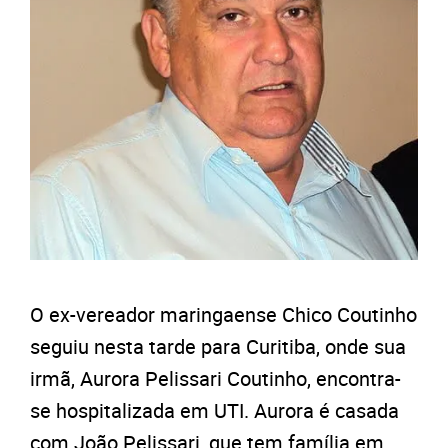
O ex-vereador maringaense Chico Coutinho
seguiu nesta tarde para Curitiba, onde sua
irmã, Aurora Pelissari Coutinho, encontra-
se hospitalizada em UTI. Aurora é casada
com João Pelissari, que tem família em