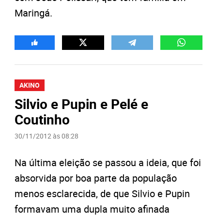
Maringá.
AKINO
Silvio e Pupin e Pelé e
Coutinho
30/11/2012 às 08:28
Na última eleição se passou a ideia, que foi
absorvida por boa parte da população
menos esclarecida, de que Silvio e Pupin
formavam uma dupla muito afinada