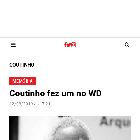
COUTINHO
MEMÓRIA
Coutinho fez um no WD
12/03/2019 às 17:21