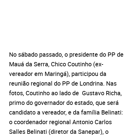
No sábado passado, o presidente do PP de
Mauá da Serra, Chico Coutinho (ex-
vereador em Maringá), participou da
reunião regional do PP de Londrina. Nas
fotos, Coutinho ao lado de Gustavo Richa,
primo do governador do estado, que será
candidato a vereador, e da família Belinati:
o coordenador regional Antonio Carlos
Salles Belinati (diretor da Sanepar), o