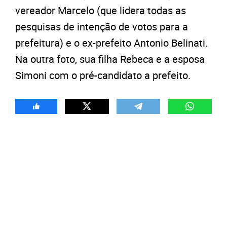
vereador Marcelo (que lidera todas as
pesquisas de intenção de votos para a
prefeitura) e o ex-prefeito Antonio Belinati.
Na outra foto, sua filha Rebeca e a esposa
Simoni com o pré-candidato a prefeito.