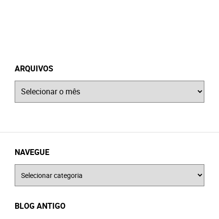
ARQUIVOS
Arquivos
NAVEGUE
Navegue
BLOG ANTIGO