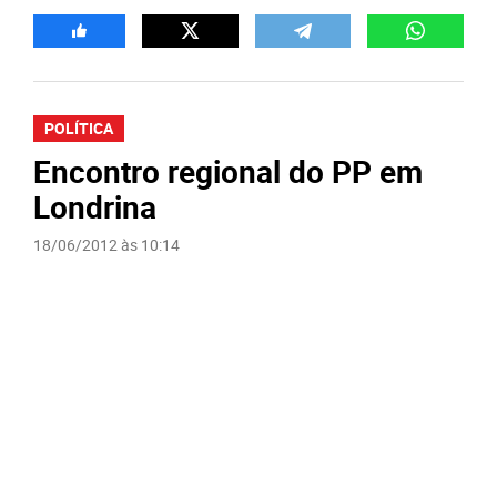
POLÍTICA
Encontro regional do PP em
Londrina
18/06/2012 às 10:14