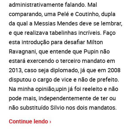
administrativamente falando. Mal
comparando, uma Pelé e Coutinho, dupla
da qual a Messias Mendes deve se lembrar,
e que realizava tabelinhas incríveis. Faço
esta introdução para desafiar Milton
Ravagnani, que entende que Pupin não
estará exercendo o terceiro mandato em
2013, caso seja diplomado, já que em 2008
disputou o cargo de vice e não de prefeito.
Na minha opinião,upin já foi reeleito e não
pode mais, independentemente de ter ou
não substituído Silvio nos dois mandatos.
Continue lendo ›