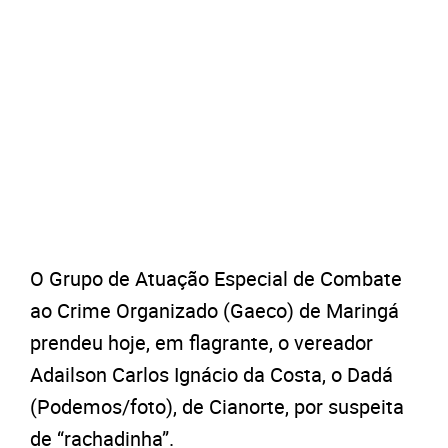
O Grupo de Atuação Especial de Combate
ao Crime Organizado (Gaeco) de Maringá
prendeu hoje, em flagrante, o vereador
Adailson Carlos Ignácio da Costa, o Dadá
(Podemos/foto), de Cianorte, por suspeita
de “rachadinha”.