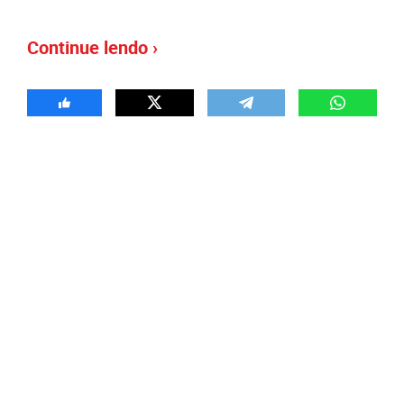
Continue lendo ›