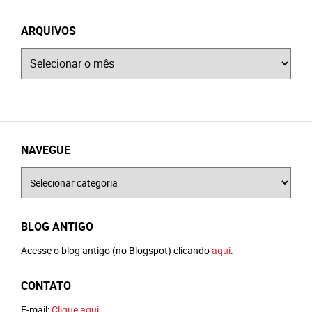
ARQUIVOS
Arquivos
NAVEGUE
Navegue
BLOG ANTIGO
Acesse o blog antigo (no Blogspot) clicando
aqui
.
CONTATO
E-mail:
Clique aqui