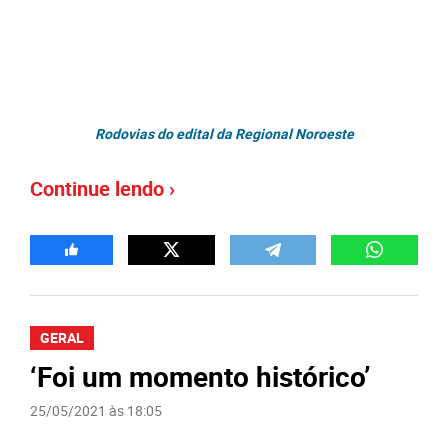
Rodovias do edital da Regional Noroeste
Continue lendo ›
GERAL
‘Foi um momento histórico’
25/05/2021 às 18:05