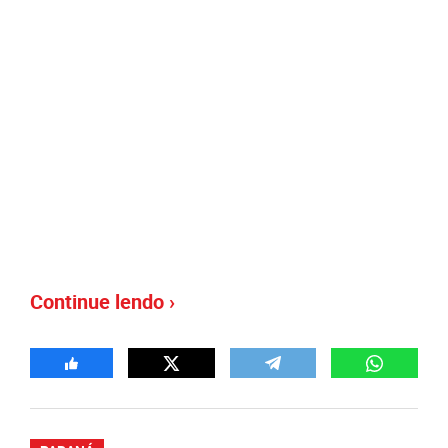
Continue lendo ›