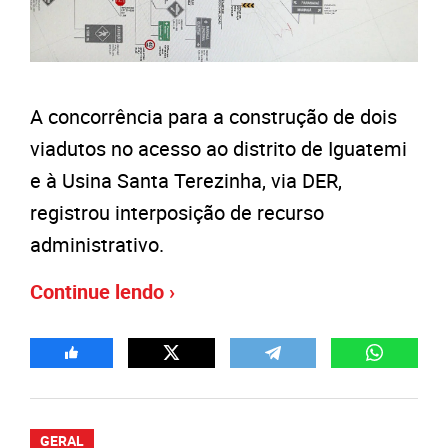
A concorrência para a construção de dois
viadutos no acesso ao distrito de Iguatemi
e à Usina Santa Terezinha, via DER,
registrou interposição de recurso
administrativo.
Continue lendo ›
GERAL