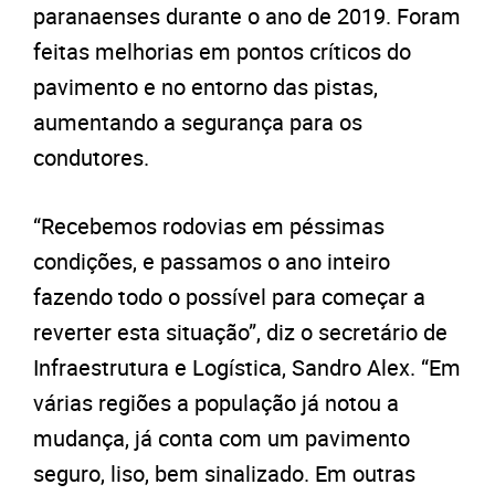
paranaenses durante o ano de 2019. Foram
feitas melhorias em pontos críticos do
pavimento e no entorno das pistas,
aumentando a segurança para os
condutores.
“Recebemos rodovias em péssimas
condições, e passamos o ano inteiro
fazendo todo o possível para começar a
reverter esta situação”, diz o secretário de
Infraestrutura e Logística, Sandro Alex. “Em
várias regiões a população já notou a
mudança, já conta com um pavimento
seguro, liso, bem sinalizado. Em outras