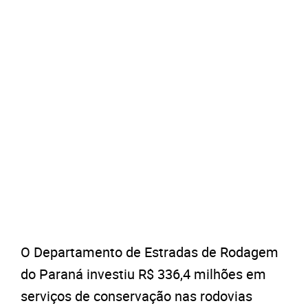
O Departamento de Estradas de Rodagem
do Paraná investiu R$ 336,4 milhões em
serviços de conservação nas rodovias