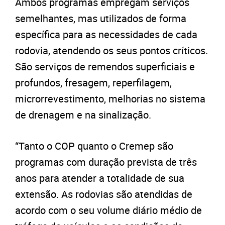
Ambos programas empregam serviços
semelhantes, mas utilizados de forma
específica para as necessidades de cada
rodovia, atendendo os seus pontos críticos.
São serviços de remendos superficiais e
profundos, fresagem, reperfilagem,
microrrevestimento, melhorias no sistema
de drenagem e na sinalização.
“Tanto o COP quanto o Cremep são
programas com duração prevista de três
anos para atender a totalidade de sua
extensão. As rodovias são atendidas de
acordo com o seu volume diário médio de