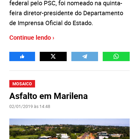
federal pelo PSC, foi nomeado na quinta-
feira diretor-presidente do Departamento
de Imprensa Oficial do Estado.
Continue lendo ›
MOSAICO
Asfalto em Marilena
02/01/2019 às 14:48