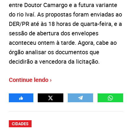
entre Doutor Camargo e a futura variante
do rio Ivaí. As propostas foram enviadas ao
DER/PR até às 18 horas de quarta-feira, e a
sessão de abertura dos envelopes
aconteceu ontem à tarde. Agora, cabe ao
órgão analisar os documentos que
decidirão a vencedora da licitação.
Continue lendo ›
CIDADES