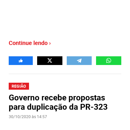
Continue lendo ›
REGIÃO
Governo recebe propostas
para duplicação da PR-323
30/10/2020 às 14:57