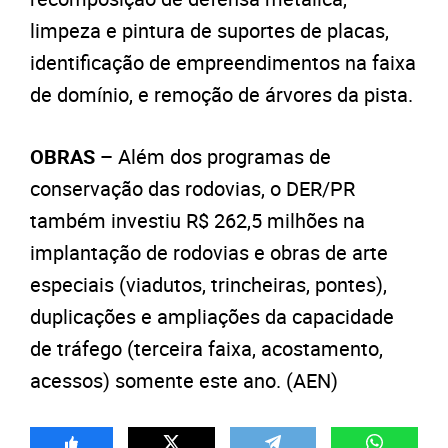
limpeza e pintura de suportes de placas,
identificação de empreendimentos na faixa
de domínio, e remoção de árvores da pista.
OBRAS –
Além dos programas de
conservação das rodovias, o DER/PR
também investiu R$ 262,5 milhões na
implantação de rodovias e obras de arte
especiais (viadutos, trincheiras, pontes),
duplicações e ampliações da capacidade
de tráfego (terceira faixa, acostamento,
acessos) somente este ano. (AEN)