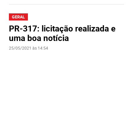
GERAL
PR-317: licitação realizada e
uma boa notícia
25/05/2021 às 14:54