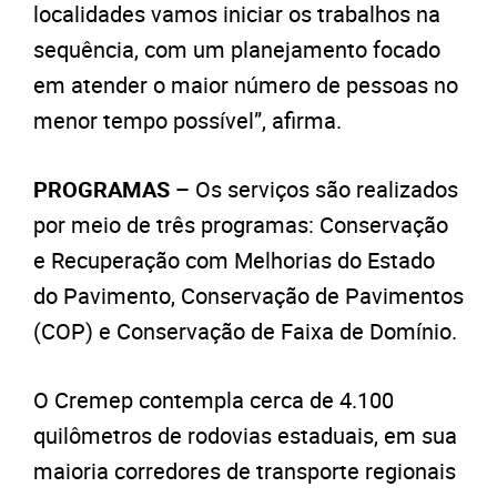
localidades vamos iniciar os trabalhos na
sequência, com um planejamento focado
em atender o maior número de pessoas no
menor tempo possível”, afirma.
PROGRAMAS –
Os serviços são realizados
por meio de três programas: Conservação
e Recuperação com Melhorias do Estado
do Pavimento, Conservação de Pavimentos
(COP) e Conservação de Faixa de Domínio.
O Cremep contempla cerca de 4.100
quilômetros de rodovias estaduais, em sua
maioria corredores de transporte regionais