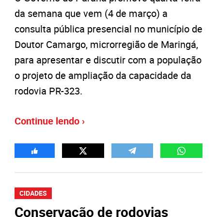
da semana que vem (4 de março) a
consulta pública presencial no município de
Doutor Camargo, microrregião de Maringá,
para apresentar e discutir com a população
o projeto de ampliação da capacidade da
rodovia PR-323.
Continue lendo ›
CIDADES
Conservação de rodovias