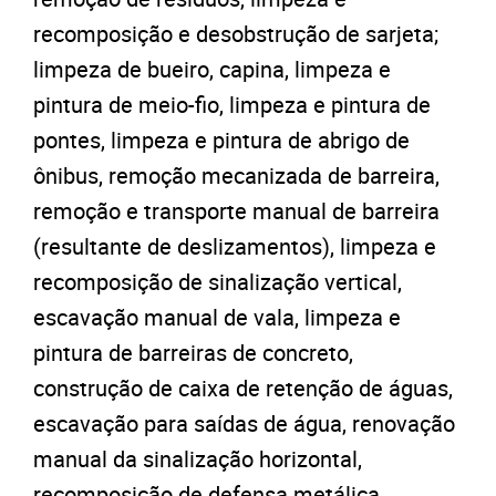
recomposição e desobstrução de sarjeta;
limpeza de bueiro, capina, limpeza e
pintura de meio-fio, limpeza e pintura de
pontes, limpeza e pintura de abrigo de
ônibus, remoção mecanizada de barreira,
remoção e transporte manual de barreira
(resultante de deslizamentos), limpeza e
recomposição de sinalização vertical,
escavação manual de vala, limpeza e
pintura de barreiras de concreto,
construção de caixa de retenção de águas,
escavação para saídas de água, renovação
manual da sinalização horizontal,
recomposição de defensa metálica,