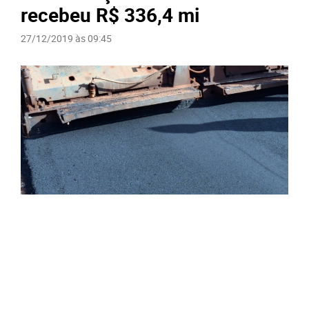
recebeu R$ 336,4 mi
27/12/2019 às 09:45