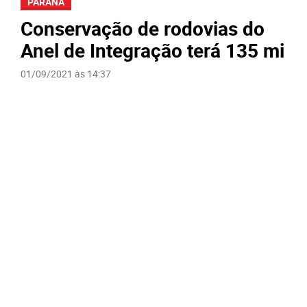
PARANÁ
Conservação de rodovias do
Anel de Integração terá 135 mi
01/09/2021 às 14:37