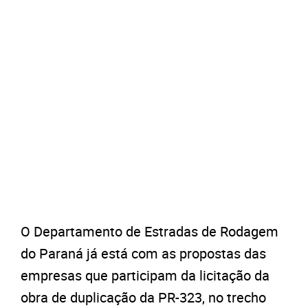
O Departamento de Estradas de Rodagem
do Paraná já está com as propostas das
empresas que participam da licitação da
obra de duplicação da PR-323, no trecho