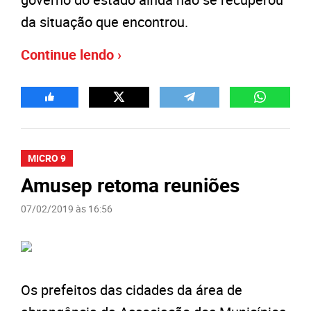
da situação que encontrou.
Continue lendo ›
MICRO 9
Amusep retoma reuniões
07/02/2019 às 16:56
Os prefeitos das cidades da área de