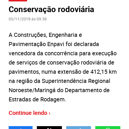
Conservação rodoviária
05/11/2018 às 09:38
A Construções, Engenharia e
Pavimentação Enpavi foi declarada
vencedora da concorrência para execução
de serviços de conservação rodoviária de
pavimentos, numa extensão de 412,15 km
na região da Superintendência Regional
Noroeste/Maringá do Departamento de
Estradas de Rodagem.
Continue lendo ›