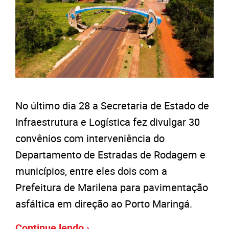
No último dia 28 a Secretaria de Estado de
Infraestrutura e Logística fez divulgar 30
convênios com interveniência do
Departamento de Estradas de Rodagem e
municípios, entre eles dois com a
Prefeitura de Marilena para pavimentação
asfáltica em direção ao Porto Maringá.
Continue lendo ›