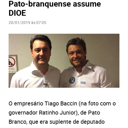
Pato-branquense assume
DIOE
20/01/2019 às 07:05
O empresário Tiago Baccin (na foto com o
governador Ratinho Junior), de Pato
Branco, que era suplente de deputado