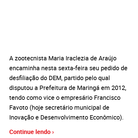
A zootecnista Maria Iraclezia de Araújo
encaminha nesta sexta-feira seu pedido de
desfiliação do DEM, partido pelo qual
disputou a Prefeitura de Maringá em 2012,
tendo como vice o empresário Francisco
Favoto (hoje secretário municipal de
Inovação e Desenvolvimento Econômico).
Continue lendo ›