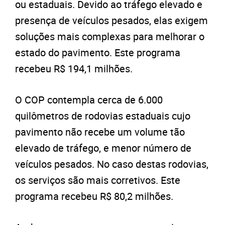
ou estaduais. Devido ao tráfego elevado e
presença de veículos pesados, elas exigem
soluções mais complexas para melhorar o
estado do pavimento. Este programa
recebeu R$ 194,1 milhões.
O COP contempla cerca de 6.000
quilômetros de rodovias estaduais cujo
pavimento não recebe um volume tão
elevado de tráfego, e menor número de
veículos pesados. No caso destas rodovias,
os serviços são mais corretivos. Este
programa recebeu R$ 80,2 milhões.