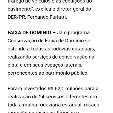
tráfego de veículos e as condições do
pavimento”, explica o diretor-geral do
DER/PR, Fernando Furiatti.
FAIXA DE DOMÍNIO –
Já o programa
Conservação de Faixa de Domínio se
estende a todas as rodovias estaduais,
realizando serviços de conservação na
pista e em seus espaços laterais,
pertencentes ao patrimônio público.
Foram investidos R$ 62,1 milhões para a
realização de 24 serviços diferentes em
toda a malha rodoviária estadual: roçada,
remoção de resíduos, limpeza e