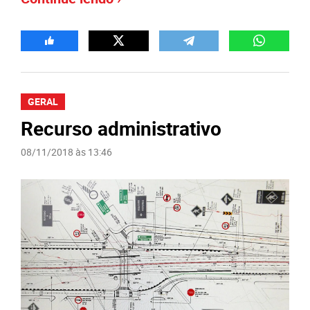
GERAL
Recurso administrativo
08/11/2018 às 13:46