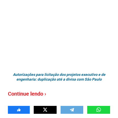
Autorizações para licitação dos projetos executivo e de
engenharia: duplicação até a divisa com São Paulo
Continue lendo ›