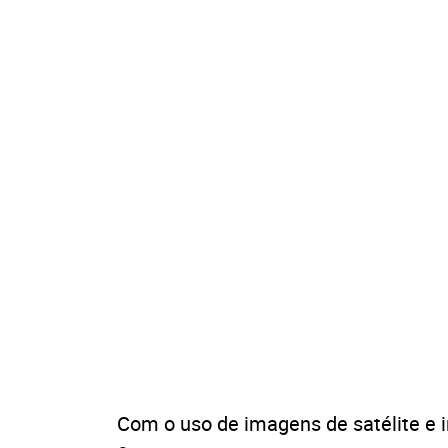
Com o uso de imagens de satélite e 