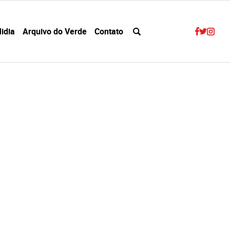
idia
Arquivo do Verde
Contato