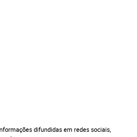
informações difundidas em redes sociais,