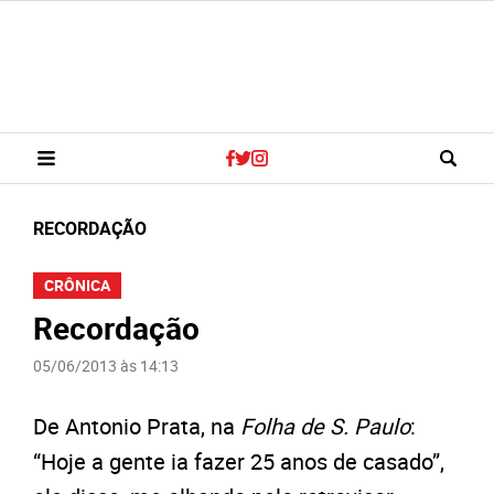
RECORDAÇÃO
CRÔNICA
Recordação
05/06/2013 às 14:13
De Antonio Prata, na
Folha de S. Paulo
:
“Hoje a gente ia fazer 25 anos de casado”,