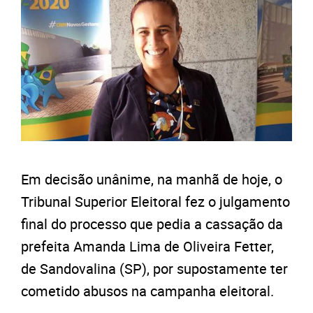
Em decisão unânime, na manhã de hoje, o
Tribunal Superior Eleitoral fez o julgamento
final do processo que pedia a cassação da
prefeita Amanda Lima de Oliveira Fetter,
de Sandovalina (SP), por supostamente ter
cometido abusos na campanha eleitoral.