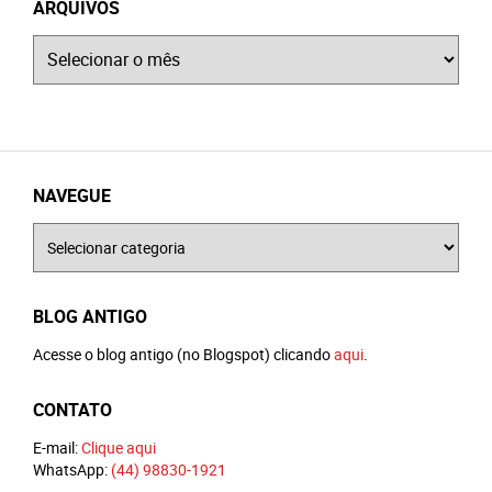
ARQUIVOS
Arquivos
NAVEGUE
Navegue
BLOG ANTIGO
Acesse o blog antigo (no Blogspot) clicando
aqui
.
CONTATO
E-mail:
Clique aqui
WhatsApp:
(44) 98830-1921