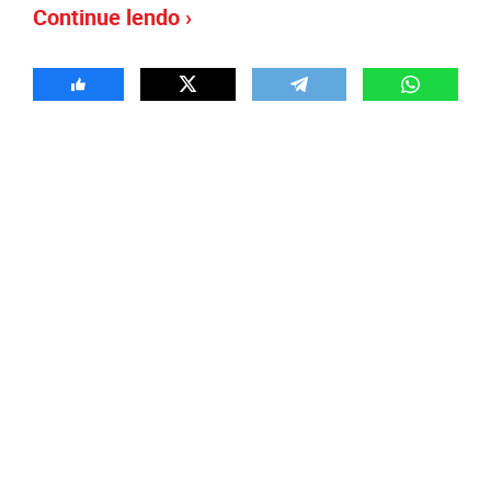
Continue lendo ›