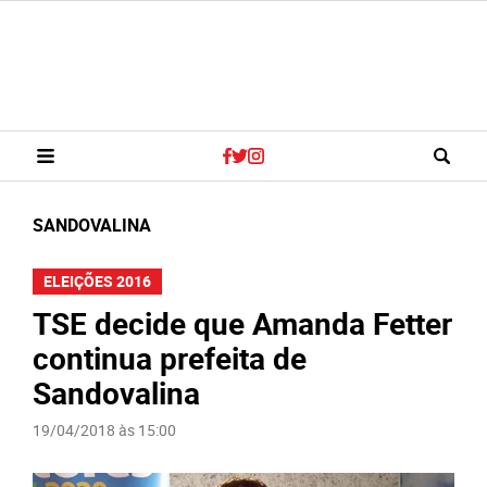
SANDOVALINA
ELEIÇÕES 2016
TSE decide que Amanda Fetter
continua prefeita de
Sandovalina
19/04/2018 às 15:00