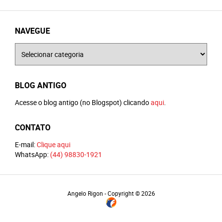
NAVEGUE
Navegue
BLOG ANTIGO
Acesse o blog antigo (no Blogspot) clicando
aqui
.
CONTATO
E-mail:
Clique aqui
WhatsApp:
(44) 98830-1921
Angelo Rigon - Copyright © 2026