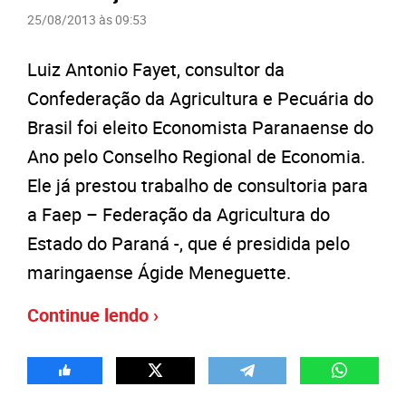
25/08/2013 às 09:53
Luiz Antonio Fayet, consultor da
Confederação da Agricultura e Pecuária do
Brasil foi eleito Economista Paranaense do
Ano pelo Conselho Regional de Economia.
Ele já prestou trabalho de consultoria para
a Faep – Federação da Agricultura do
Estado do Paraná -, que é presidida pelo
maringaense Ágide Meneguette.
Continue lendo ›