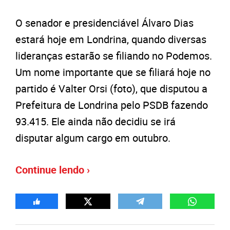
O senador e presidenciável Álvaro Dias
estará hoje em Londrina, quando diversas
lideranças estarão se filiando no Podemos.
Um nome importante que se filiará hoje no
partido é Valter Orsi (foto), que disputou a
Prefeitura de Londrina pelo PSDB fazendo
93.415. Ele ainda não decidiu se irá
disputar algum cargo em outubro.
Continue lendo ›