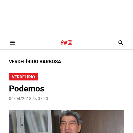
VERDELÍRIOO BARBOSA
VERDELÍRIO
Podemos
06/04/2018 às 07:20