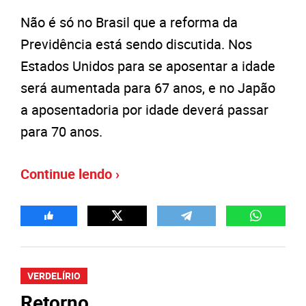
Não é só no Brasil que a reforma da
Previdência está sendo discutida. Nos
Estados Unidos para se aposentar a idade
será aumentada para 67 anos, e no Japão
a aposentadoria por idade deverá passar
para 70 anos.
Continue lendo ›
VERDELÍRIO
Retorno