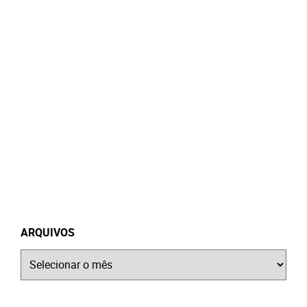
ARQUIVOS
Arquivos