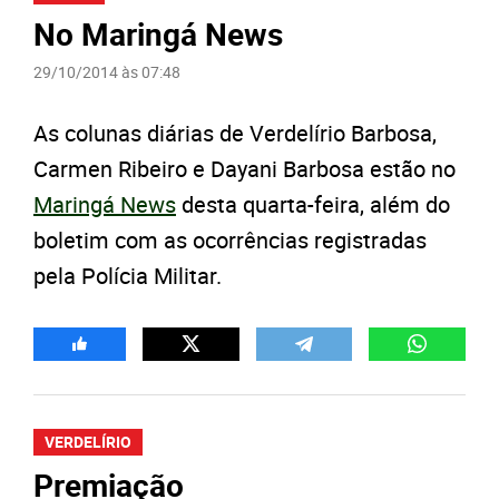
No Maringá News
29/10/2014 às 07:48
As colunas diárias de Verdelírio Barbosa,
Carmen Ribeiro e Dayani Barbosa estão no
Maringá News
desta quarta-feira, além do
boletim com as ocorrências registradas
pela Polícia Militar.
VERDELÍRIO
Premiação