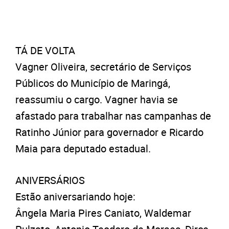
TÁ DE VOLTA
Vagner Oliveira, secretário de Serviços
Públicos do Município de Maringá,
reassumiu o cargo. Vagner havia se
afastado para trabalhar nas campanhas de
Ratinho Júnior para governador e Ricardo
Maia para deputado estadual.
ANIVERSÁRIOS
Estão aniversariando hoje:
Ângela Maria Pires Caniato, Waldemar