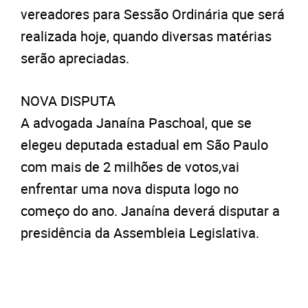
vereadores para Sessão Ordinária que será
realizada hoje, quando diversas matérias
serão apreciadas.
NOVA DISPUTA
A advogada Janaína Paschoal, que se
elegeu deputada estadual em São Paulo
com mais de 2 milhões de votos,vai
enfrentar uma nova disputa logo no
começo do ano. Janaína deverá disputar a
presidência da Assembleia Legislativa.