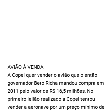
AVIÃO À VENDA
A Copel quer vender o avião que o então
governador Beto Richa mandou compra em
2011 pelo valor de R$ 16,5 milhões, No
primeiro leilão realizado a Copel tentou
vender a aeronave por um preço mínimo de