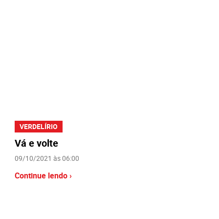
VERDELÍRIO
Vá e volte
09/10/2021 às 06:00
Continue lendo ›