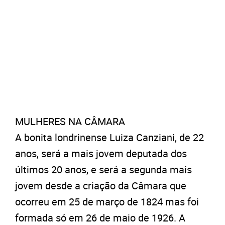
MULHERES NA CÂMARA
A bonita londrinense Luiza Canziani, de 22
anos, será a mais jovem deputada dos
últimos 20 anos, e será a segunda mais
jovem desde a criação da Câmara que
ocorreu em 25 de março de 1824 mas foi
formada só em 26 de maio de 1926. A