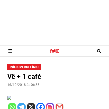
INÍCIO
VERDELÍRIO
Vê + 1 café
16/10/2018 às 06:38