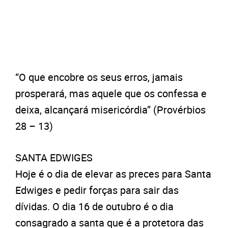
“O que encobre os seus erros, jamais
prosperará, mas aquele que os confessa e
deixa, alcançará misericórdia” (Provérbios
28 – 13)
SANTA EDWIGES
Hoje é o dia de elevar as preces para Santa
Edwiges e pedir forças para sair das
dívidas. O dia 16 de outubro é o dia
consagrado a santa que é a protetora das