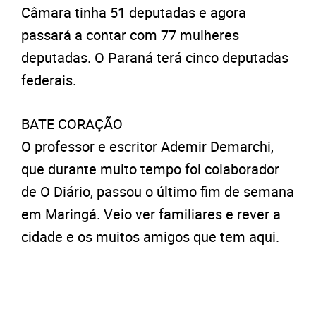
Câmara tinha 51 deputadas e agora
passará a contar com 77 mulheres
deputadas. O Paraná terá cinco deputadas
federais.
BATE CORAÇÃO
O professor e escritor Ademir Demarchi,
que durante muito tempo foi colaborador
de O Diário, passou o último fim de semana
em Maringá. Veio ver familiares e rever a
cidade e os muitos amigos que tem aqui.