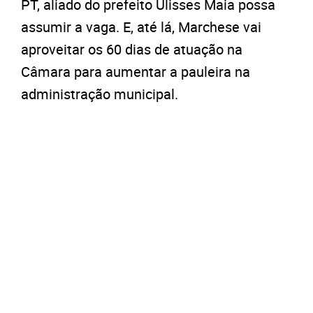
PT, aliado do prefeito Ulisses Maia possa
assumir a vaga. E, até lá, Marchese vai
aproveitar os 60 dias de atuação na
Câmara para aumentar a pauleira na
administração municipal.