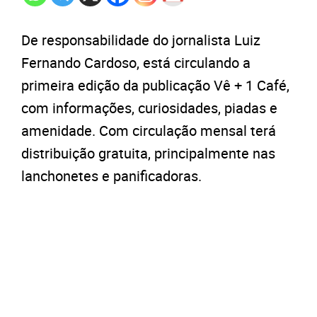
De responsabilidade do jornalista Luiz
Fernando Cardoso, está circulando a
primeira edição da publicação Vê + 1 Café,
com informações, curiosidades, piadas e
amenidade. Com circulação mensal terá
distribuição gratuita, principalmente nas
lanchonetes e panificadoras.