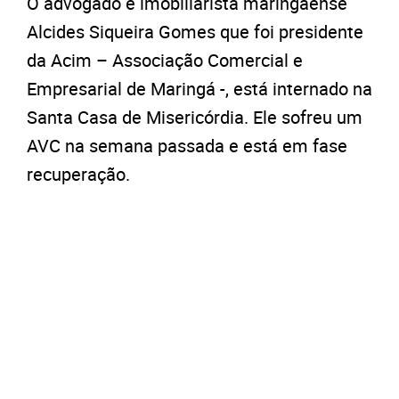
O advogado e imobiliarista maringaense
Alcides Siqueira Gomes que foi presidente
da Acim – Associação Comercial e
Empresarial de Maringá -, está internado na
Santa Casa de Misericórdia. Ele sofreu um
AVC na semana passada e está em fase
recuperação.