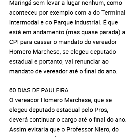
Maringá sem levar a lugar nenhum, como
aconteceu por exemplo com a do Terminal
Intermodal e do Parque Industrial. É que
está em andamento (mas quase parada) a
CPI para cassar o mandato do vereador
Homero Marchese, se elegeu deputado
estadual e portanto, vai renunciar ao
mandato de vereador até o final do ano.
60 DIAS DE PAULEIRA
O vereador Homero Marchese, que se
elegeu deputado estadual pelo Pros,
deverá continuar o cargo até o final do ano.
Assim evitaria que o Professor Niero, do