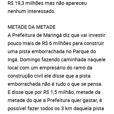
R$ 19,3 milhões mas não apareceu
nenhum interessado.
METADE DA METADE
A Prefeitura de Maringá diz que vai investir
pouco mais de R$ 6 milhões para construir
uma pista emborrachada no Parque do
Ingá. Domingo fazendo caminhada naquele
local com um empresário do ramo da
construção civil ele disse que a pista
emborrachada não é tudo o que se pensa.
E disse que por R$ 1,5 milhão, metade da
metade do que a Prefeitura quer gastar, é
possível fazer todos os 3 km daquela pista