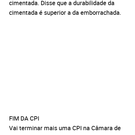
cimentada. Disse que a durabilidade da
cimentada é superior a da emborrachada.
FIM DA CPI
Vai terminar mais uma CPI na Câmara de