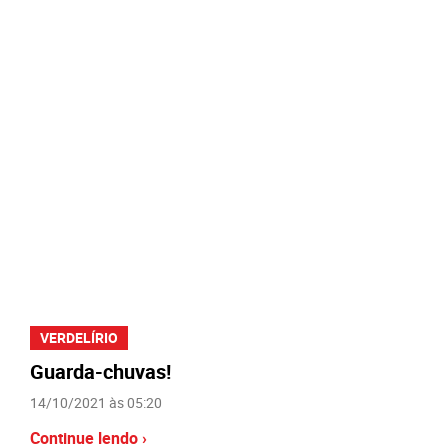
VERDELÍRIO
Guarda-chuvas!
14/10/2021 às 05:20
Continue lendo ›