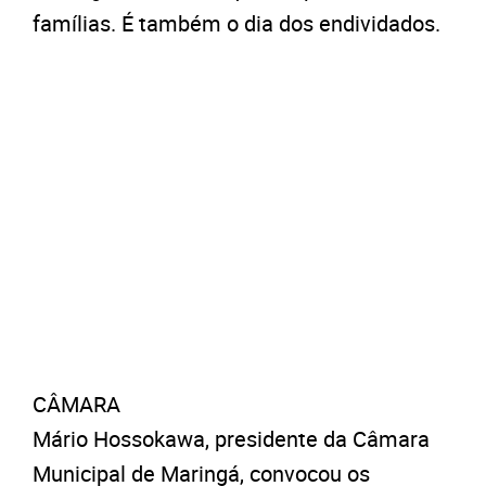
famílias. É também o dia dos endividados.
CÂMARA
Mário Hossokawa, presidente da Câmara
Municipal de Maringá, convocou os