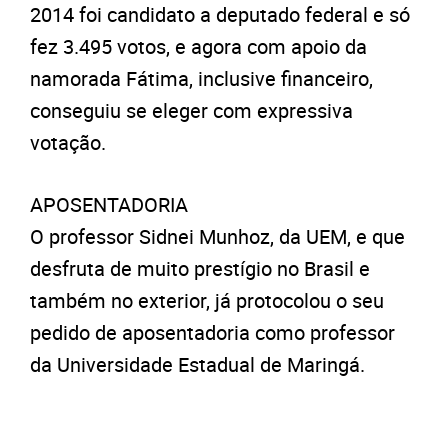
2014 foi candidato a deputado federal e só
fez 3.495 votos, e agora com apoio da
namorada Fátima, inclusive financeiro,
conseguiu se eleger com expressiva
votação.
APOSENTADORIA
O professor Sidnei Munhoz, da UEM, e que
desfruta de muito prestígio no Brasil e
também no exterior, já protocolou o seu
pedido de aposentadoria como professor
da Universidade Estadual de Maringá.