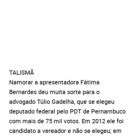
TALISMÃ
Namorar a apresentadora Fátima
Bernardes deu muita sorte para o
advogado Túlio Gadelha, que se elegeu
deputado federal pelo PDT de Pernambuco
com mais de 75 mil votos. Em 2012 ele foi
candidato a vereador e não se elegeu; em