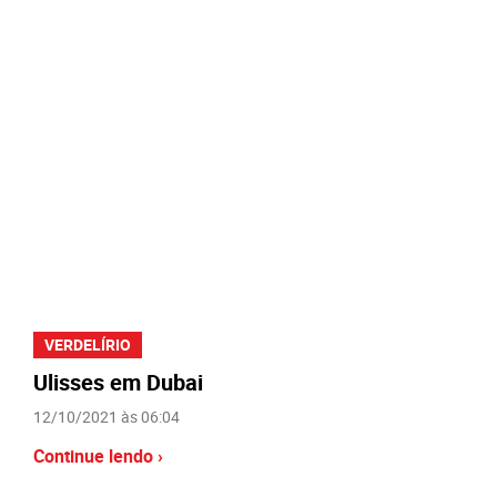
VERDELÍRIO
Ulisses em Dubai
12/10/2021 às 06:04
Continue lendo ›