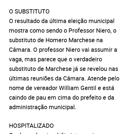
O SUBSTITUTO
O resultado da última eleição municipal
mostra como sendo o Professor Niero, o
substituto de Homero Marchese na
Câmara. O professor Niero vai assumir a
vaga, mas parece que o verdadeiro
substituto de Marchese já se revelou nas
últimas reuniões da Câmara. Atende pelo
nome de vereador William Gentil e está
caindo de pau em cima do prefeito e da
administração municipal.
HOSPITALIZADO