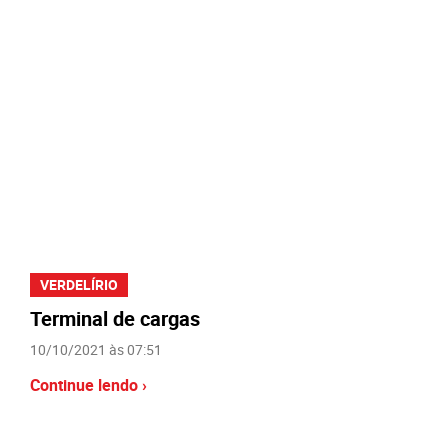
VERDELÍRIO
Terminal de cargas
10/10/2021 às 07:51
Continue lendo ›