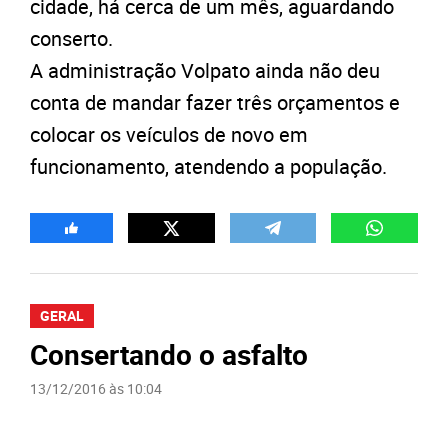
cidade, há cerca de um mês, aguardando
conserto.
A administração Volpato ainda não deu
conta de mandar fazer três orçamentos e
colocar os veículos de novo em
funcionamento, atendendo a população.
GERAL
Consertando o asfalto
13/12/2016 às 10:04