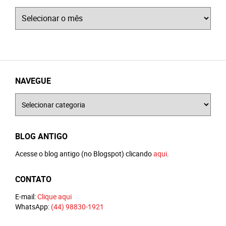
Arquivos
NAVEGUE
Navegue
BLOG ANTIGO
Acesse o blog antigo (no Blogspot) clicando
aqui
.
CONTATO
E-mail:
Clique aqui
WhatsApp:
(44) 98830-1921