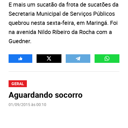
E mais um sucatão da frota de sucatões da
Secretaria Municipal de Serviços Públicos
quebrou nesta sexta-feira, em Maringá. Foi
na avenida Nildo Ribeiro da Rocha com a
Guedner.
GERAL
Aguardando socorro
01/09/2015 às 00:10