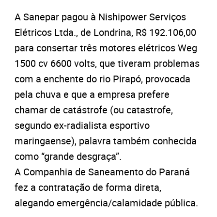
A Sanepar pagou à Nishipower Serviços
Elétricos Ltda., de Londrina, R$ 192.106,00
para consertar três motores elétricos Weg
1500 cv 6600 volts, que tiveram problemas
com a enchente do rio Pirapó, provocada
pela chuva e que a empresa prefere
chamar de catástrofe (ou catastrofe,
segundo ex-radialista esportivo
maringaense), palavra também conhecida
como “grande desgraça”.
A Companhia de Saneamento do Paraná
fez a contratação de forma direta,
alegando emergência/calamidade pública.