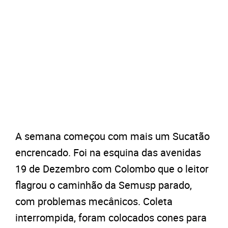
A semana começou com mais um Sucatão
encrencado. Foi na esquina das avenidas
19 de Dezembro com Colombo que o leitor
flagrou o caminhão da Semusp parado,
com problemas mecânicos. Coleta
interrompida, foram colocados cones para