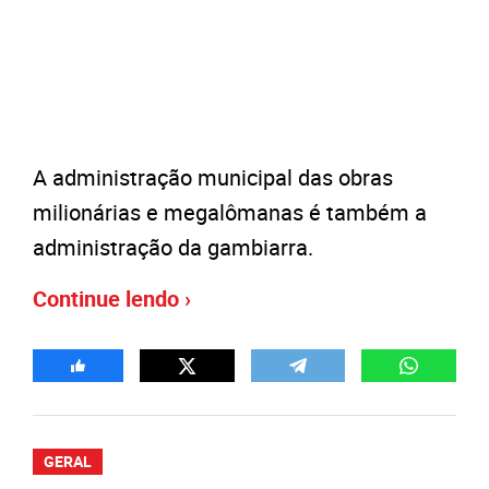
A administração municipal das obras
milionárias e megalômanas é também a
administração da gambiarra.
Continue lendo ›
GERAL