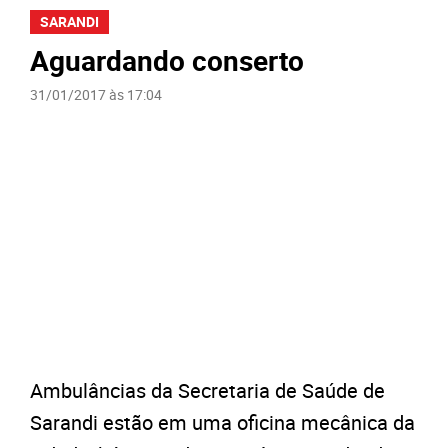
SARANDI
Aguardando conserto
31/01/2017 às 17:04
Ambulâncias da Secretaria de Saúde de
Sarandi estão em uma oficina mecânica da