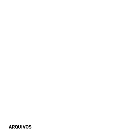
ARQUIVOS