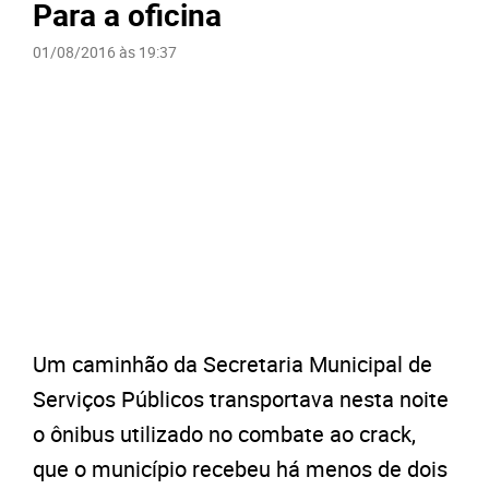
Para a oficina
01/08/2016 às 19:37
Um caminhão da Secretaria Municipal de
Serviços Públicos transportava nesta noite
o ônibus utilizado no combate ao crack,
que o município recebeu há menos de dois