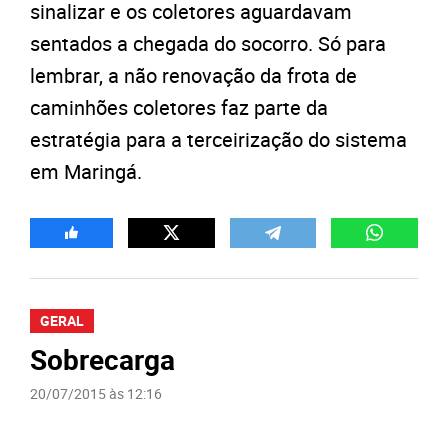
sinalizar e os coletores aguardavam
sentados a chegada do socorro. Só para
lembrar, a não renovação da frota de
caminhões coletores faz parte da
estratégia para a terceirização do sistema
em Maringá.
GERAL
Sobrecarga
20/07/2015 às 12:16