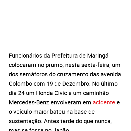
Funcionários da Prefeitura de Maringá
colocaram no prumo, nesta sexta-feira, um
dos semáforos do cruzamento das avenida
Colombo com 19 de Dezembro. No último
dia 24 um Honda Civic e um caminhão
Mercedes-Benz envolveram em
acidente
e
o veículo maior bateu na base de
sustentação. Antes tarde do que nunca,
mas se fosse no Japão…