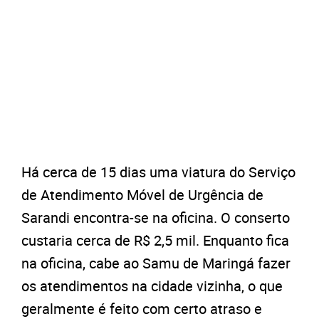
Há cerca de 15 dias uma viatura do Serviço
de Atendimento Móvel de Urgência de
Sarandi encontra-se na oficina. O conserto
custaria cerca de R$ 2,5 mil. Enquanto fica
na oficina, cabe ao Samu de Maringá fazer
os atendimentos na cidade vizinha, o que
geralmente é feito com certo atraso e