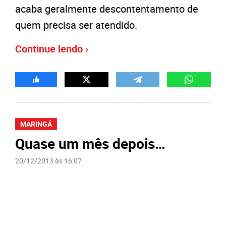
acaba geralmente descontentamento de
quem precisa ser atendido.
Continue lendo ›
MARINGÁ
Quase um mês depois…
20/12/2013 às 16:07