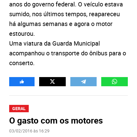
anos do governo federal. O veículo estava
sumido, nos últimos tempos, reapareceu
há algumas semanas e agora o motor
estourou.
Uma viatura da Guarda Municipal
acompanhou o transporte do ônibus para o
conserto.
GERAL
O gasto com os motores
03/02/2016 às 16:29