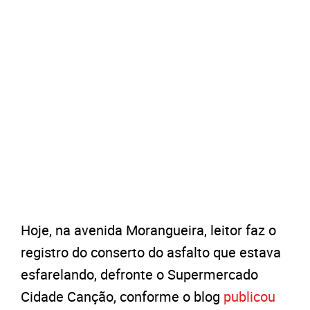
Hoje, na avenida Morangueira, leitor faz o
registro do conserto do asfalto que estava
esfarelando, defronte o Supermercado
Cidade Canção, conforme o blog
publicou