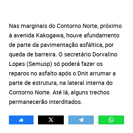
Nas marginais do Contorno Norte, próximo
à avenida Kakogawa, houve afundamento
de parte da pavimentação asfáltica, por
queda de barreira. O secretário Dorvalino
Lopes (Semusp) só poderá fazer os
reparos no asfalto após o Dnit arrumar a
parte de estrutura, na lateral interna do
Contorno Norte. Até lá, alguns trechos
permanecerão interditados.