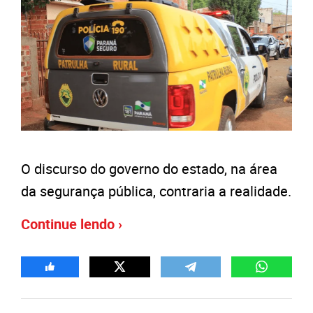
O discurso do governo do estado, na área
da segurança pública, contraria a realidade.
Continue lendo ›