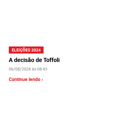
ELEIÇÕES 2024
A decisão de Toffoli
06/08/2026 às 08:43
Continue lendo ›