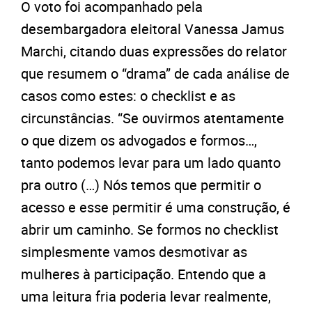
O voto foi acompanhado pela
desembargadora eleitoral Vanessa Jamus
Marchi, citando duas expressões do relator
que resumem o “drama” de cada análise de
casos como estes: o checklist e as
circunstâncias. “Se ouvirmos atentamente
o que dizem os advogados e formos…,
tanto podemos levar para um lado quanto
pra outro (…) Nós temos que permitir o
acesso e esse permitir é uma construção, é
abrir um caminho. Se formos no checklist
simplesmente vamos desmotivar as
mulheres à participação. Entendo que a
uma leitura fria poderia levar realmente,