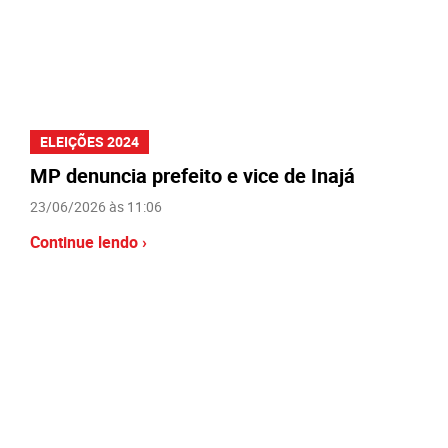
ELEIÇÕES 2024
MP denuncia prefeito e vice de Inajá
23/06/2026 às 11:06
Continue lendo ›