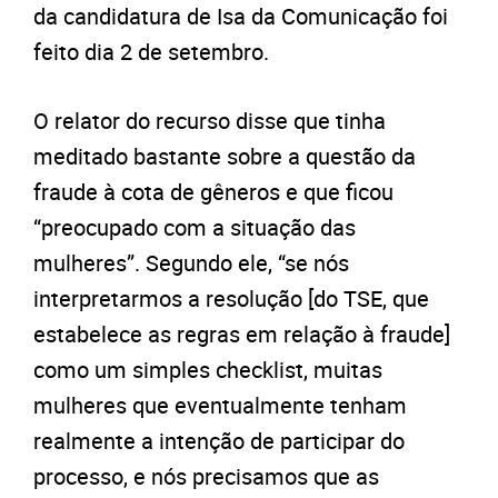
da candidatura de Isa da Comunicação foi
feito dia 2 de setembro.
O relator do recurso disse que tinha
meditado bastante sobre a questão da
fraude à cota de gêneros e que ficou
“preocupado com a situação das
mulheres”. Segundo ele, “se nós
interpretarmos a resolução [do TSE, que
estabelece as regras em relação à fraude]
como um simples checklist, muitas
mulheres que eventualmente tenham
realmente a intenção de participar do
processo, e nós precisamos que as