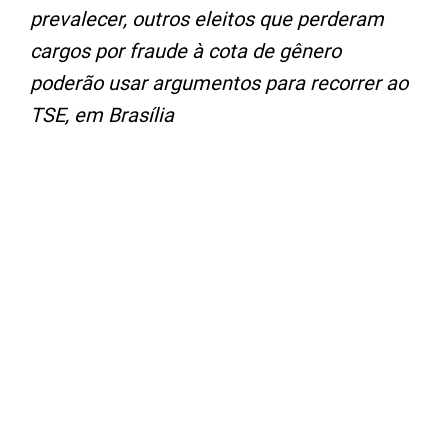
prevalecer, outros eleitos que perderam
cargos por fraude à cota de gênero
poderão usar argumentos para recorrer ao
TSE, em Brasília