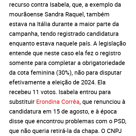
recurso contra Isabela, que, a exemplo da
mourãoense Sandra Raquel, também
estava na Itália durante a maior parte da
campanha, tendo registrado candidatura
enquanto estava naquele país. A legislação
entende que neste caso ela fez o registro
somente para completar a obrigatoriedade
da cota feminina (30%), não para disputar
efetivamente a eleição de 2024. Ela
recebeu 11 votos. Isabela entrou para
substituir
Erondina Corrêa
, que renunciou à
candidatura em 15 de agosto, e à época
disse que encontrou problemas com o PSD,
que não queria retirá-la da chapa. O CNPJ