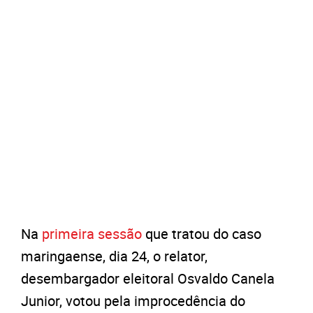
Na
primeira sessão
que tratou do caso
maringaense, dia 24, o relator,
desembargador eleitoral Osvaldo Canela
Junior, votou pela improcedência do