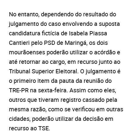
No entanto, dependendo do resultado do
julgamento do caso envolvendo a suposta
candidatura fictícia de Isabela Piassa
Cantieri pelo PSD de Maringá, os dois
mourãoenses poderão utilizar o acórdão e
até retornar ao cargo, em recurso junto ao
Tribunal Superior Eleitoral. O julgamento é
o primeiro item da pauta da reunião do
TRE-PR na sexta-feira. Assim como eles,
outros que tiveram registro cassado pela
mesma razão, como se verificou em outras
cidades, poderão utilizar da decisão em
recurso ao TSE.