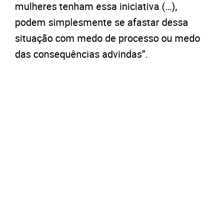
mulheres tenham essa iniciativa (…),
podem simplesmente se afastar dessa
situação com medo de processo ou medo
das consequências advindas”.