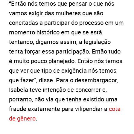
“Então nós temos que pensar o que nós
vamos exigir das mulheres que são
concitadas a participar do processo em um
momento histórico em que se está
tentando, digamos assim, a legislação
tenta forçar essa participação. Então tudo
é muito pouco planejado. Então nós temos
que ver que tipo de exigência nós temos
que fazer”, disse. Para o desembargador,
Isabela teve intenção de concorrer e,
portanto, não via que tenha existido uma
fraude exatamente para vilipendiar a
cota
de gênero
.