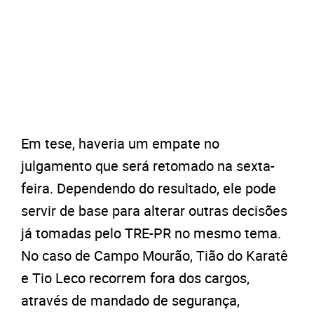
Em tese, haveria um empate no
julgamento que será retomado na sexta-
feira. Dependendo do resultado, ele pode
servir de base para alterar outras decisões
já tomadas pelo TRE-PR no mesmo tema.
No caso de Campo Mourão, Tião do Karatê
e Tio Leco recorrem fora dos cargos,
através de mandado de segurança,