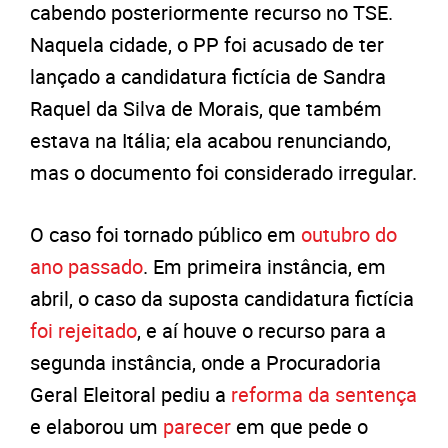
cabendo posteriormente recurso no TSE.
Naquela cidade, o PP foi acusado de ter
lançado a candidatura fictícia de Sandra
Raquel da Silva de Morais, que também
estava na Itália; ela acabou renunciando,
mas o documento foi considerado irregular.
O caso foi tornado público em
outubro do
ano passado
. Em primeira instância, em
abril, o caso da suposta candidatura fictícia
foi rejeitado
, e aí houve o recurso para a
segunda instância, onde a Procuradoria
Geral Eleitoral pediu a
reforma da sentença
e elaborou um
parecer
em que pede o