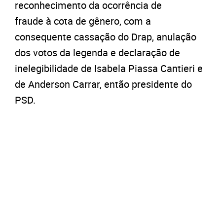
reconhecimento da ocorrência de
fraude à cota de gênero, com a
consequente cassação do Drap, anulação
dos votos da legenda e declaração de
inelegibilidade de Isabela Piassa Cantieri e
de Anderson Carrar, então presidente do
PSD.