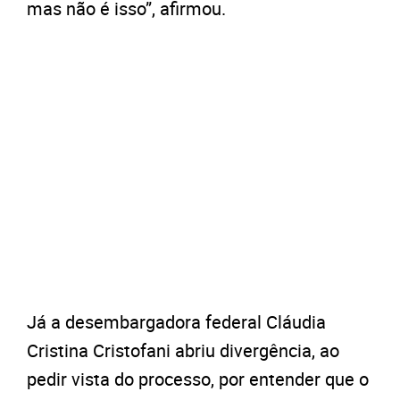
mas não é isso”, afirmou.
Já a desembargadora federal Cláudia
Cristina Cristofani abriu divergência, ao
pedir vista do processo, por entender que o