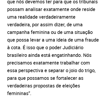
que nós devemos ter para que os tribunais
possam analisar exatamente onde reside
uma realidade verdadeiramente
verdadeira, por assim dizer, de uma
campanha feminina ou de uma situação
que possa levar a uma ideia de uma fraude
à cota. É isso que o poder Judiciário
brasileiro ainda está engatinhando. Nós
precisamos exatamente trabalhar com
essa perspectiva e separar o joio do trigo,
para que possamos se fortalecer as
verdadeiras propostas de eleições
femininas”.