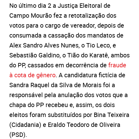
No último dia 2 a Justiça Eleitoral de
Campo Mourão fez a retotalização dos
votos para o cargo de vereador, depois de
consumada a cassação dos mandatos de
Alex Sandro Alves Nunes, o Tio Leco, e
Sebastião Galdino, o Tião do Karatê, ambos
do PP, cassados em decorrência de
fraude
à cota de gênero
. A candidatura fictícia de
Sandra Raquel da Silva de Morais foi a
responsável pela anulação dos votos que a
chapa do PP recebeu e, assim, os dois
eleitos foram substituídos por Bina Teixeira
(Cidadania) e Eraldo Teodoro de Oliveira
(PSD).