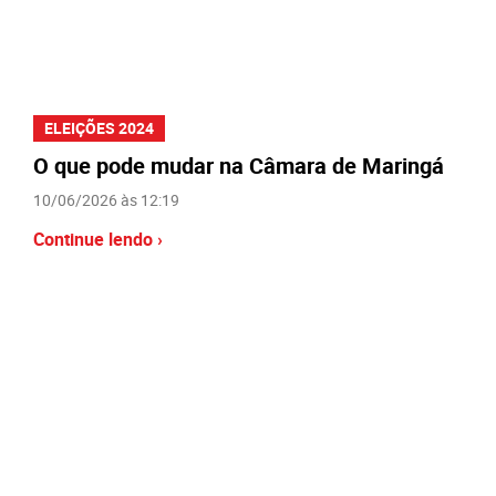
ELEIÇÕES 2024
O que pode mudar na Câmara de Maringá
10/06/2026 às 12:19
Continue lendo ›