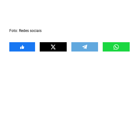
Foto: Redes sociais