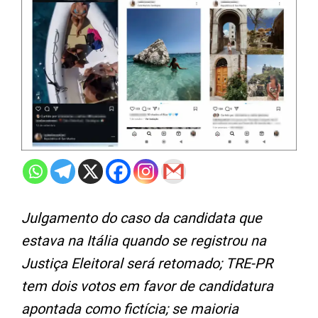
Julgamento do caso da candidata que
estava na Itália quando se registrou na
Justiça Eleitoral será retomado; TRE-PR
tem dois votos em favor de candidatura
apontada como fictícia; se maioria