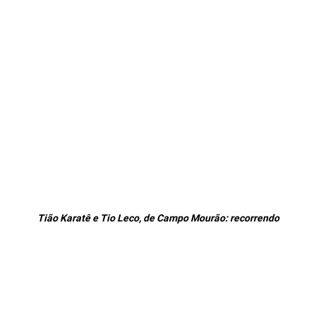
Tião Karatê e Tio Leco, de Campo Mourão: recorrendo