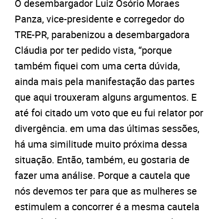
O desembargador Luiz Osório Moraes
Panza, vice-presidente e corregedor do
TRE-PR, parabenizou a desembargadora
Cláudia por ter pedido vista, “porque
também fiquei com uma certa dúvida,
ainda mais pela manifestação das partes
que aqui trouxeram alguns argumentos. E
até foi citado um voto que eu fui relator por
divergência. em uma das últimas sessões,
há uma similitude muito próxima dessa
situação. Então, também, eu gostaria de
fazer uma análise. Porque a cautela que
nós devemos ter para que as mulheres se
estimulem a concorrer é a mesma cautela