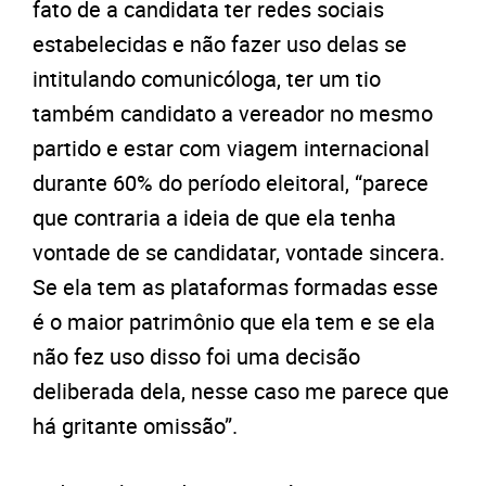
fato de a candidata ter redes sociais
estabelecidas e não fazer uso delas se
intitulando comunicóloga, ter um tio
também candidato a vereador no mesmo
partido e estar com viagem internacional
durante 60% do período eleitoral, “parece
que contraria a ideia de que ela tenha
vontade de se candidatar, vontade sincera.
Se ela tem as plataformas formadas esse
é o maior patrimônio que ela tem e se ela
não fez uso disso foi uma decisão
deliberada dela, nesse caso me parece que
há gritante omissão”.