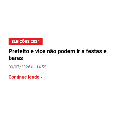
ELEIÇÕES 2024
Prefeito e vice não podem ir a festas e
bares
09/07/2026 às 14:55
Continue lendo ›