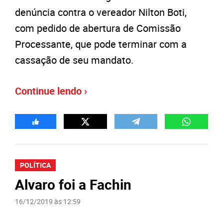
denúncia contra o vereador Nilton Boti,
com pedido de abertura de Comissão
Processante, que pode terminar com a
cassação de seu mandato.
Continue lendo ›
POLÍTICA
Alvaro foi a Fachin
16/12/2019 às 12:59