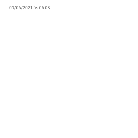
09/06/2021 às 06:05