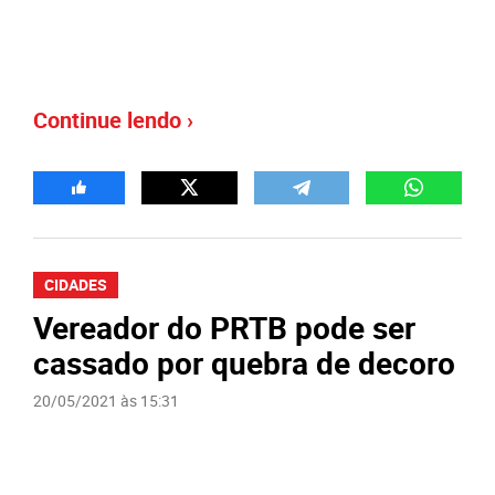
Continue lendo ›
CIDADES
Vereador do PRTB pode ser
cassado por quebra de decoro
20/05/2021 às 15:31