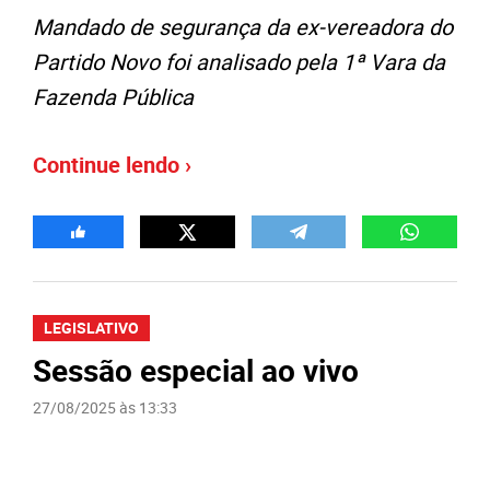
Mandado de segurança da ex-vereadora do
Partido Novo foi analisado pela 1ª Vara da
Fazenda Pública
Continue lendo ›
LEGISLATIVO
Sessão especial ao vivo
27/08/2025 às 13:33