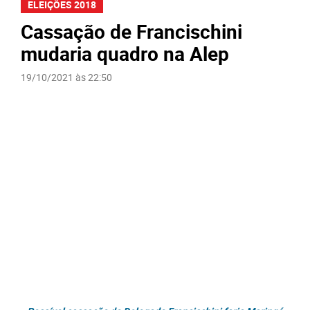
ELEIÇÕES 2018
Cassação de Francischini
mudaria quadro na Alep
19/10/2021 às 22:50