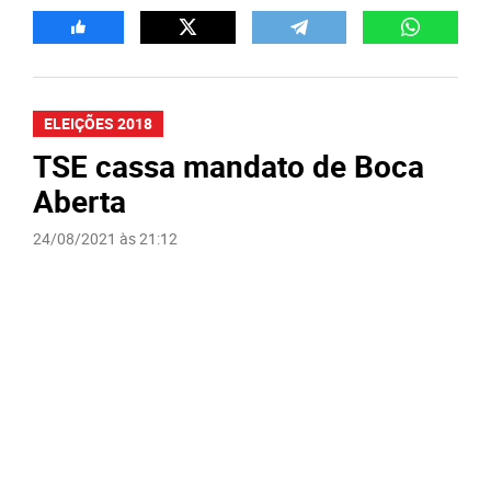
ELEIÇÕES 2018
TSE cassa mandato de Boca
Aberta
24/08/2021 às 21:12