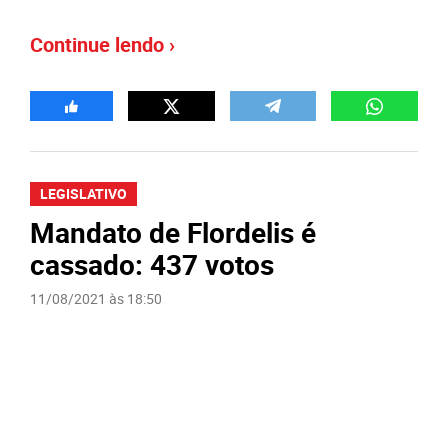
Continue lendo ›
LEGISLATIVO
Mandato de Flordelis é
cassado: 437 votos
11/08/2021 às 18:50