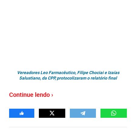
Vereadores Leo Farmacêutico, Filipe Chociai e Izaías
Salustiano, da CPP, protocolizaram o relatório final
Continue lendo ›