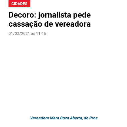
CIDADES
Decoro: jornalista pede
cassação de vereadora
01/03/2021 às 11:45
Vereadora Mara Boca Aberta, do Pros