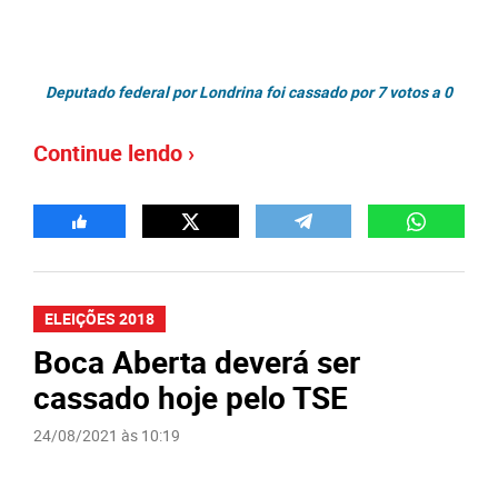
Deputado federal por Londrina foi cassado por 7 votos a 0
Continue lendo ›
ELEIÇÕES 2018
Boca Aberta deverá ser
cassado hoje pelo TSE
24/08/2021 às 10:19