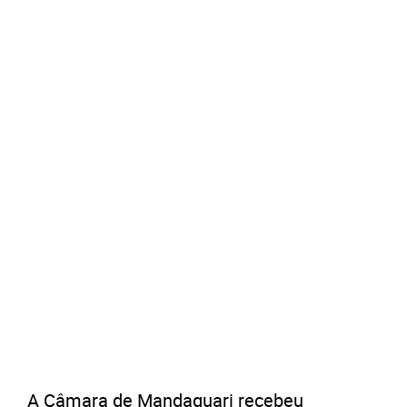
A Câmara de Mandaguari recebeu