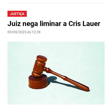
JUSTIÇA
Juiz nega liminar a Cris Lauer
09/09/2025 às 12:38