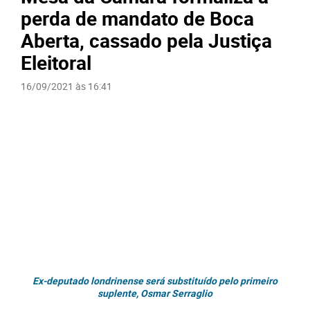
perda de mandato de Boca
Aberta, cassado pela Justiça
Eleitoral
16/09/2021 às 16:41
Ex-deputado londrinense será substituído pelo primeiro
suplente, Osmar Serraglio