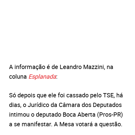
A informação é de Leandro Mazzini, na
coluna
Esplanada
:
Só depois que ele foi cassado pelo TSE, há
dias, o Jurídico da Câmara dos Deputados
intimou o deputado Boca Aberta (Pros-PR)
a se manifestar. A Mesa votará a questão.