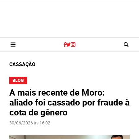
CASSAÇÃO
BLOG
A mais recente de Moro:
aliado foi cassado por fraude à
cota de gênero
30/06/2026 às 16:02