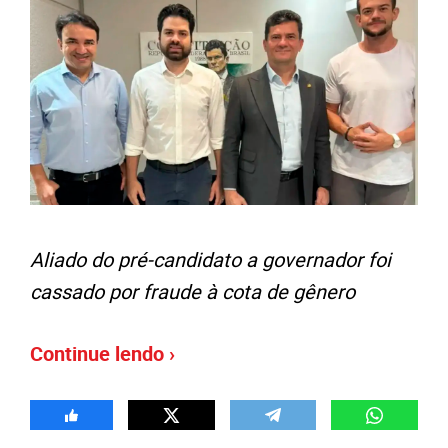
Aliado do pré-candidato a governador foi
cassado por fraude à cota de gênero
Continue lendo ›