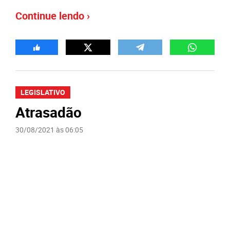
Continue lendo ›
LEGISLATIVO
Atrasadão
30/08/2021 às 06:05