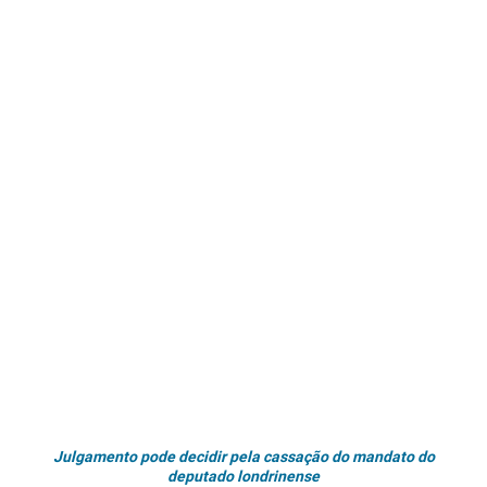
Julgamento pode decidir pela cassação do mandato do
deputado londrinense