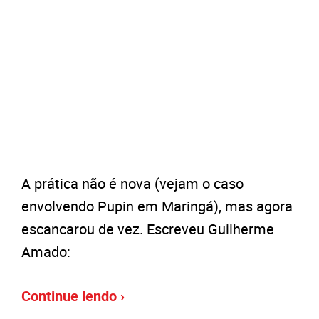
A prática não é nova (vejam o caso
envolvendo Pupin em Maringá), mas agora
escancarou de vez. Escreveu Guilherme
Amado:
Continue lendo ›