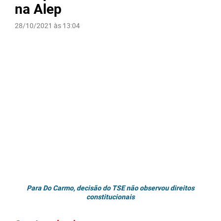
na Alep
28/10/2021 às 13:04
Para Do Carmo, decisão do TSE não observou direitos
constitucionais