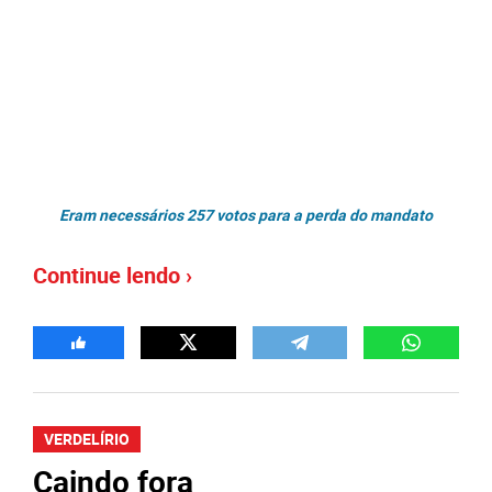
Eram necessários 257 votos para a perda do mandato
Continue lendo ›
VERDELÍRIO
Caindo fora