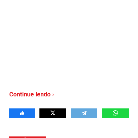
Continue lendo ›