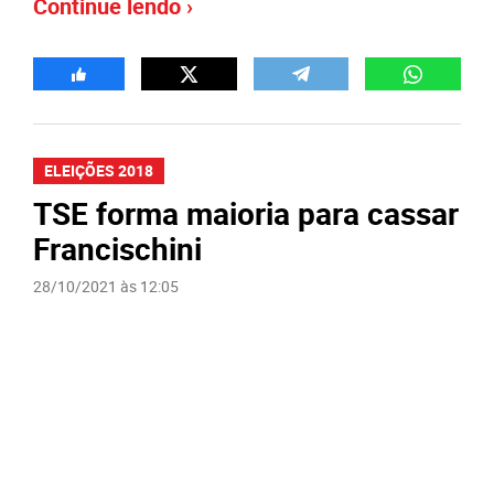
Continue lendo ›
ELEIÇÕES 2018
TSE forma maioria para cassar
Francischini
28/10/2021 às 12:05