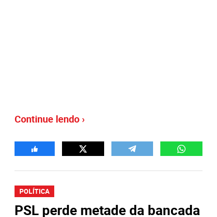
Continue lendo ›
POLÍTICA
PSL perde metade da bancada