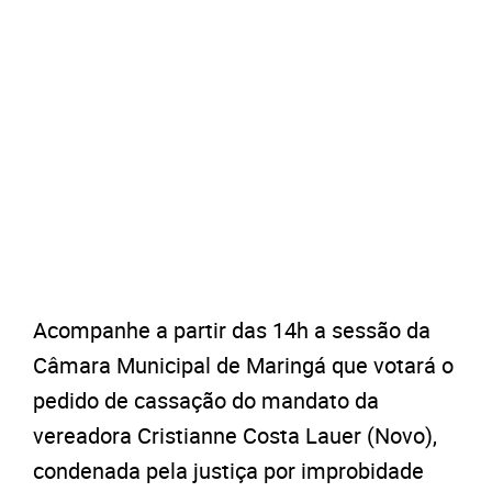
Acompanhe a partir das 14h a sessão da
Câmara Municipal de Maringá que votará o
pedido de cassação do mandato da
vereadora Cristianne Costa Lauer (Novo),
condenada pela justiça por improbidade